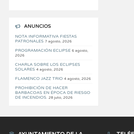
ANUNCIOS
NOTA INFORMATIVA FIESTAS
PATRONALES
7 agosto, 2026
PROGRAMACIÓN ECLIPSE
6 agosto,
2026
CHARLA SOBRE LOS ECLIPSES
SOLARES
4 agosto, 2026
FLAMENCO JAZZ TRIO
4 agosto, 2026
PROHIBICIÓN DE HACER
BARBACOAS EN ÉPOCA DE RIESGO
DE INCENDIOS.
28 julio, 2026