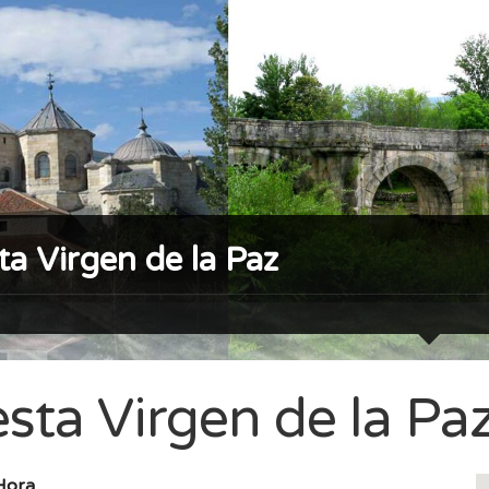
ta Virgen de la Paz
esta Virgen de la Pa
Hora