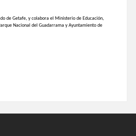
o de Getafe, y colabora el Ministerio de Educación,
, Parque Nacional del Guadarrama y Ayuntamiento de