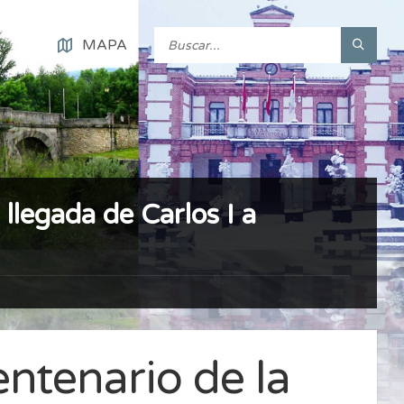
MAPA
llegada de Carlos I a
ntenario de la