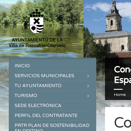
INICIO
Cong
SERVICIOS MUNICIPALES
Esp
TU AYUNTAMIENTO
Home
TURISMO
SEDE ELECTRÓNICA
PERFIL DEL CONTRATANTE
Co
PRTR PLAN DE SOSTENIBILIDAD