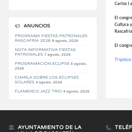
Carlos I 
El congr
Cultura 
ANUNCIOS
Rascafría
PROGRAMA FIESTAS PATRONALES
RASCAFRÍA 2026
8 agosto, 2026
El congre
NOTA INFORMATIVA FIESTAS
PATRONALES
7 agosto, 2026
Tríptic
PROGRAMACIÓN ECLIPSE
6 agosto,
2026
CHARLA SOBRE LOS ECLIPSES
SOLARES
4 agosto, 2026
FLAMENCO JAZZ TRIO
4 agosto, 2026
AYUNTAMIENTO DE LA
TELÉF