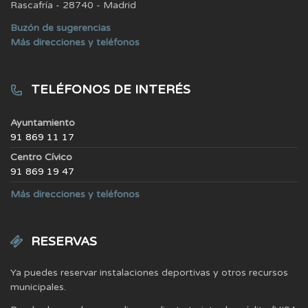
Rascafría - 28740 - Madrid
Buzón de sugerencias
Más direcciones y teléfonos
TELÉFONOS DE INTERÉS
Ayuntamiento
91 869 11 17
Centro Cívico
91 869 19 47
Más direcciones y teléfonos
RESERVAS
Ya puedes reservar instalaciones deportivas y otros recursos
municipales.