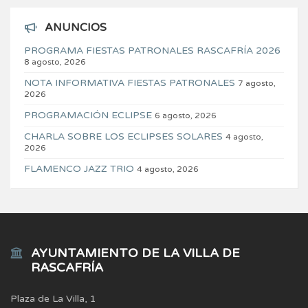
ANUNCIOS
PROGRAMA FIESTAS PATRONALES RASCAFRÍA 2026
8 agosto, 2026
NOTA INFORMATIVA FIESTAS PATRONALES
7 agosto,
2026
PROGRAMACIÓN ECLIPSE
6 agosto, 2026
CHARLA SOBRE LOS ECLIPSES SOLARES
4 agosto,
2026
FLAMENCO JAZZ TRIO
4 agosto, 2026
AYUNTAMIENTO DE LA VILLA DE
RASCAFRÍA
Plaza de La Villa, 1