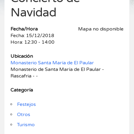
Navidad
Fecha/Hora
Mapa no disponible
Fecha: 15/12/2018
Hora: 12:30 - 14:00
Ubicación
Monasterio Santa María de El Paular
Monasterio de Santa María de El Paular -
Rascafria - -
Categoría
Festejos
Otros
Turismo