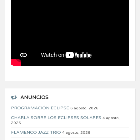
ANUNCIOS
PROGRAMACIÓN ECLIPSE
6 agosto, 2026
CHARLA SOBRE LOS ECLIPSES SOLARES
4 agosto,
2026
FLAMENCO JAZZ TRIO
4 agosto, 2026