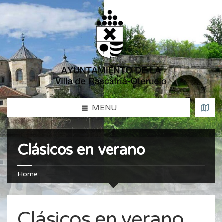
MENU
Clásicos en verano
Home
Clásicos en verano