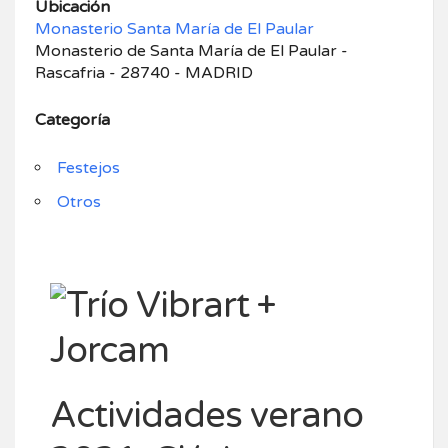
Ubicación
Monasterio Santa María de El Paular
Monasterio de Santa María de El Paular -
Rascafria - 28740 - MADRID
Categoría
Festejos
Otros
Actividades verano