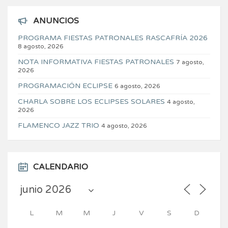
ANUNCIOS
PROGRAMA FIESTAS PATRONALES RASCAFRÍA 2026
8 agosto, 2026
NOTA INFORMATIVA FIESTAS PATRONALES
7 agosto,
2026
PROGRAMACIÓN ECLIPSE
6 agosto, 2026
CHARLA SOBRE LOS ECLIPSES SOLARES
4 agosto,
2026
FLAMENCO JAZZ TRIO
4 agosto, 2026
CALENDARIO
L
M
M
J
V
S
D