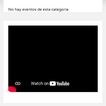
No hay eventos de esta categoría