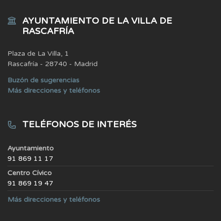
AYUNTAMIENTO DE LA VILLA DE
RASCAFRÍA
Plaza de La Villa, 1
Rascafría - 28740 - Madrid
Buzón de sugerencias
Más direcciones y teléfonos
TELÉFONOS DE INTERÉS
Ayuntamiento
91 869 11 17
Centro Cívico
91 869 19 47
Más direcciones y teléfonos