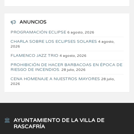
ANUNCIOS
PROGRAMACIÓN ECLIPSE
6 agosto, 2026
CHARLA SOBRE LOS ECLIPSES SOLARES
4 agosto,
2026
FLAMENCO JAZZ TRIO
4 agosto, 2026
PROHIBICIÓN DE HACER BARBACOAS EN ÉPOCA DE
RIESGO DE INCENDIOS.
28 julio, 2026
CENA HOMENAJE A NUESTROS MAYORES
28 julio,
2026
AYUNTAMIENTO DE LA VILLA DE
RASCAFRÍA