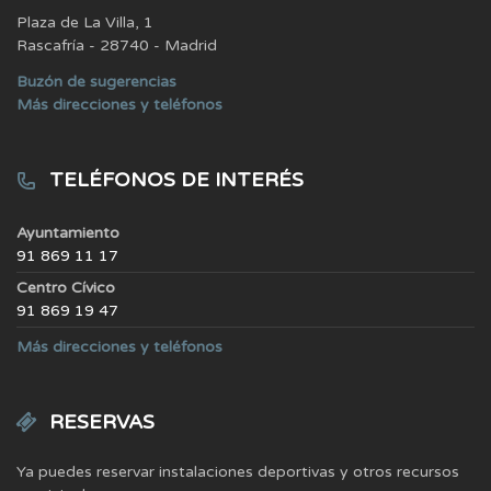
Plaza de La Villa, 1
Rascafría - 28740 - Madrid
Buzón de sugerencias
Más direcciones y teléfonos
TELÉFONOS DE INTERÉS
Ayuntamiento
91 869 11 17
Centro Cívico
91 869 19 47
Más direcciones y teléfonos
RESERVAS
Ya puedes reservar instalaciones deportivas y otros recursos