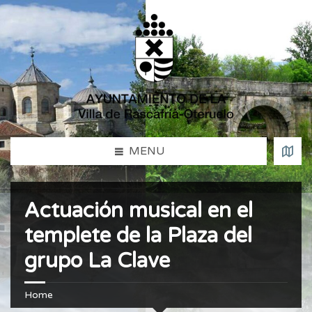
MENU
Actuación musical en el
templete de la Plaza del
grupo La Clave
Home