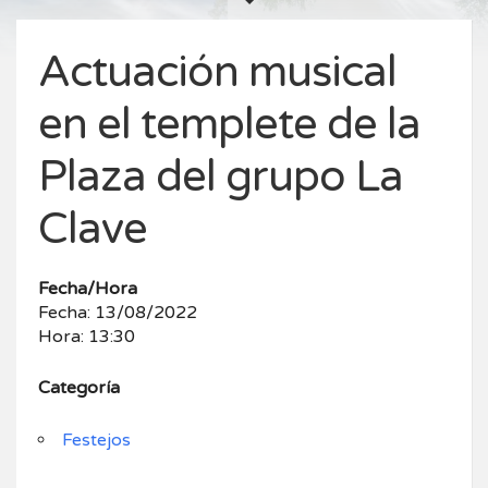
Actuación musical
en el templete de la
Plaza del grupo La
Clave
Fecha/Hora
Fecha: 13/08/2022
Hora: 13:30
Categoría
Festejos