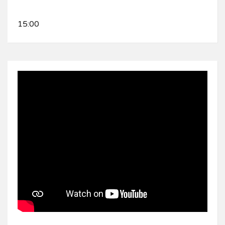
15:00