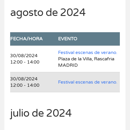
agosto de 2024
FECHA/HORA
EVENTO
Festival escenas de verano.
30/08/2024
Plaza de la Villa, Rascafria
12:00 - 14:00
MADRID
30/08/2024
Festival escenas de verano.
12:00 - 14:00
julio de 2024