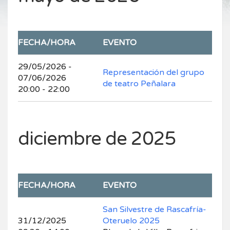
FECHA/HORA
EVENTO
29/05/2026 -
Representación del grupo
07/06/2026
de teatro Peñalara
20:00 - 22:00
diciembre de 2025
FECHA/HORA
EVENTO
San Silvestre de Rascafría-
31/12/2025
Oteruelo 2025