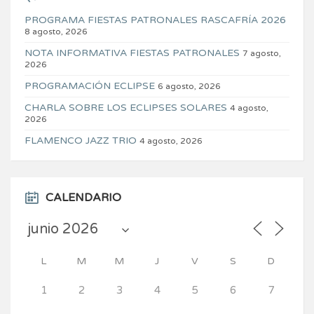
PROGRAMA FIESTAS PATRONALES RASCAFRÍA 2026
8 agosto, 2026
NOTA INFORMATIVA FIESTAS PATRONALES
7 agosto,
2026
PROGRAMACIÓN ECLIPSE
6 agosto, 2026
CHARLA SOBRE LOS ECLIPSES SOLARES
4 agosto,
2026
FLAMENCO JAZZ TRIO
4 agosto, 2026
CALENDARIO
L
M
M
J
V
S
D
1
2
3
4
5
6
7