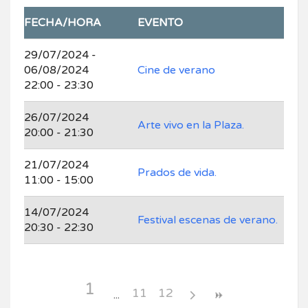
FECHA/HORA
EVENTO
29/07/2024 -
06/08/2024
Cine de verano
22:00 - 23:30
26/07/2024
Arte vivo en la Plaza.
20:00 - 21:30
21/07/2024
Prados de vida.
11:00 - 15:00
14/07/2024
Festival escenas de verano.
20:30 - 22:30
1
11
12