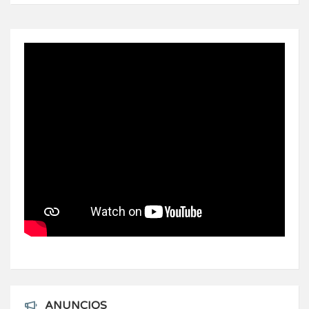
ANUNCIOS