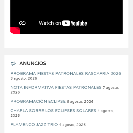
ANUNCIOS
PROGRAMA FIESTAS PATRONALES RASCAFRÍA 2026
8 agosto, 2026
NOTA INFORMATIVA FIESTAS PATRONALES
7 agosto,
2026
PROGRAMACIÓN ECLIPSE
6 agosto, 2026
CHARLA SOBRE LOS ECLIPSES SOLARES
4 agosto,
2026
FLAMENCO JAZZ TRIO
4 agosto, 2026