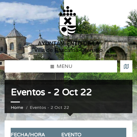
MENU
Eventos - 2 Oct 22
Home
Eventos - 2 Oct 22
FECHA/HORA
EVENTO