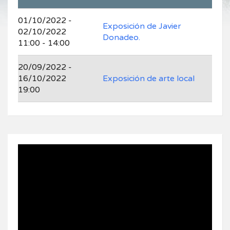
01/10/2022 -
Exposición de Javier
02/10/2022
Donadeo.
11:00 - 14:00
20/09/2022 -
16/10/2022
Exposición de arte local
19:00