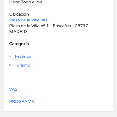
Hora: Todo el día
Ubicación
Plaza de la Villa nº1
Plaza de la Villa nº 1 - Rascafria - 28737 -
MADRID
Categoría
Festejos
Turismo
VAS
PROGRAMA