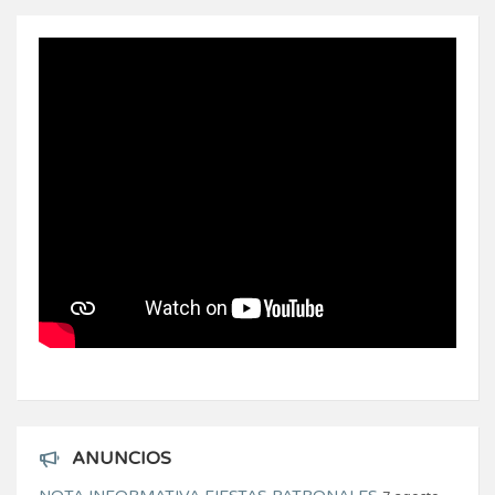
ANUNCIOS