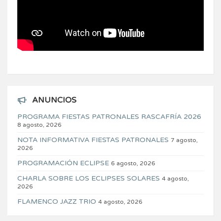
ANUNCIOS
PROGRAMA FIESTAS PATRONALES RASCAFRÍA 2026
8 agosto, 2026
NOTA INFORMATIVA FIESTAS PATRONALES
7 agosto,
2026
PROGRAMACIÓN ECLIPSE
6 agosto, 2026
CHARLA SOBRE LOS ECLIPSES SOLARES
4 agosto,
2026
FLAMENCO JAZZ TRIO
4 agosto, 2026