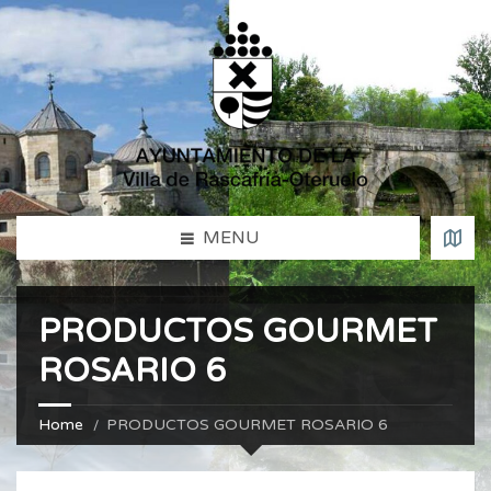
MENU
PRODUCTOS GOURMET
ROSARIO 6
Home
PRODUCTOS GOURMET ROSARIO 6