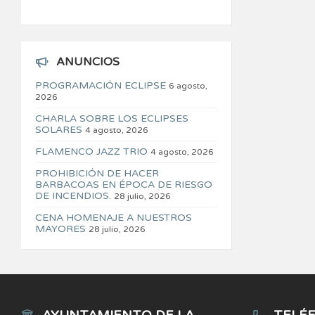
ANUNCIOS
PROGRAMACIÓN ECLIPSE
6 agosto,
2026
CHARLA SOBRE LOS ECLIPSES
SOLARES
4 agosto, 2026
FLAMENCO JAZZ TRIO
4 agosto, 2026
PROHIBICIÓN DE HACER
BARBACOAS EN ÉPOCA DE RIESGO
DE INCENDIOS.
28 julio, 2026
CENA HOMENAJE A NUESTROS
MAYORES
28 julio, 2026