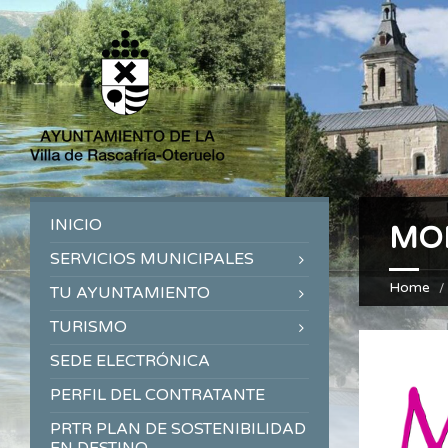
INICIO
MO
SERVICIOS MUNICIPALES
Home
TU AYUNTAMIENTO
TURISMO
SEDE ELECTRÓNICA
PERFIL DEL CONTRATANTE
PRTR PLAN DE SOSTENIBILIDAD