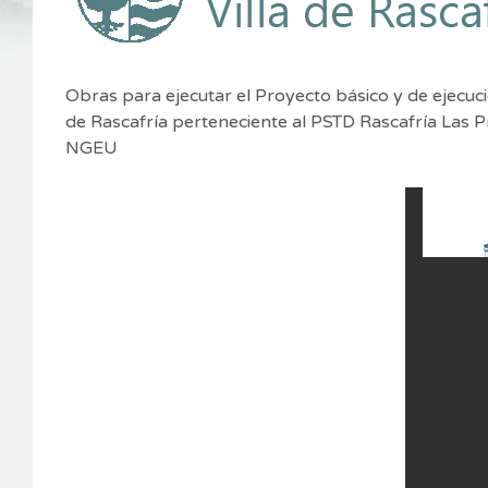
Obras para ejecutar el Proyecto básico y de ejecuci
de Rascafría perteneciente al PSTD Rascafría Las P
NGEU