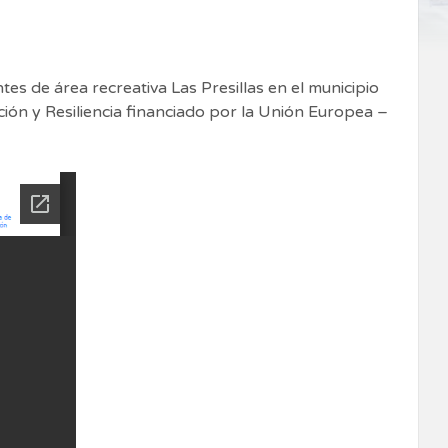
es de área recreativa Las Presillas en el municipio
ión y Resiliencia financiado por la Unión Europea –