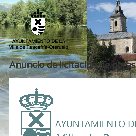
Anuncio de licitación de obras