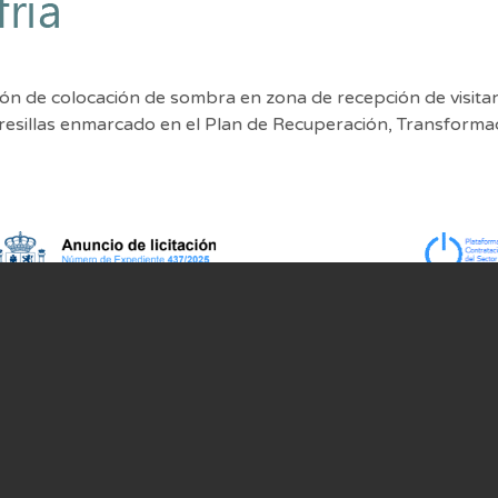
ón de colocación de sombra en zona de recepción de visitant
resillas enmarcado en el Plan de Recuperación, Transformac