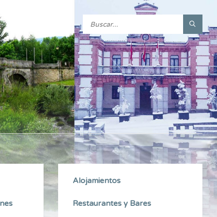
Alojamientos
ones
Restaurantes y Bares