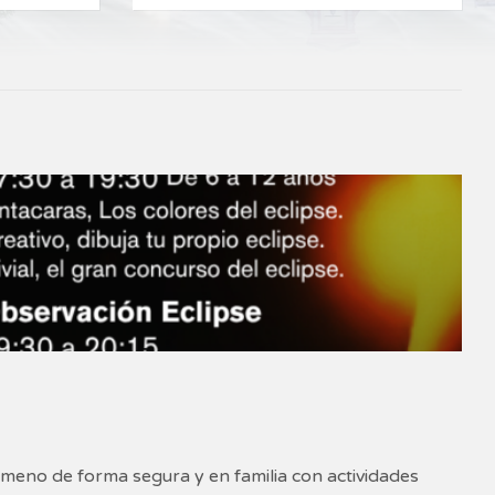
eno de forma segura y en familia con actividades