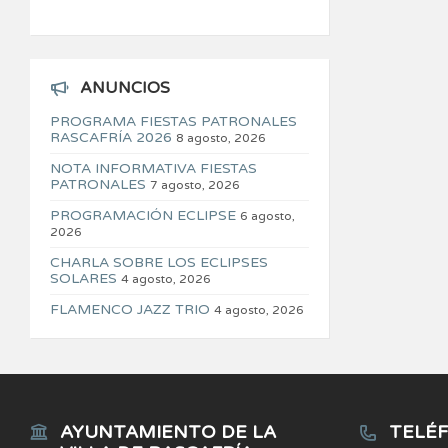
ANUNCIOS
PROGRAMA FIESTAS PATRONALES
RASCAFRÍA 2026
8 agosto, 2026
NOTA INFORMATIVA FIESTAS
PATRONALES
7 agosto, 2026
PROGRAMACIÓN ECLIPSE
6 agosto,
2026
CHARLA SOBRE LOS ECLIPSES
SOLARES
4 agosto, 2026
FLAMENCO JAZZ TRIO
4 agosto, 2026
AYUNTAMIENTO DE LA
TELÉF