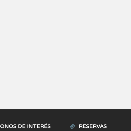
ONOS DE INTERÉS
RESERVAS