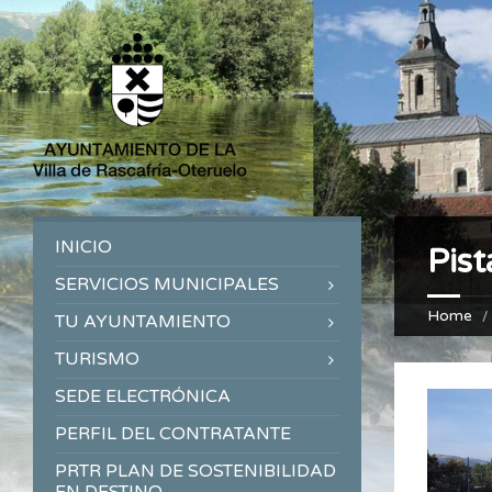
INICIO
Pist
SERVICIOS MUNICIPALES
Home
TU AYUNTAMIENTO
TURISMO
SEDE ELECTRÓNICA
PERFIL DEL CONTRATANTE
PRTR PLAN DE SOSTENIBILIDAD