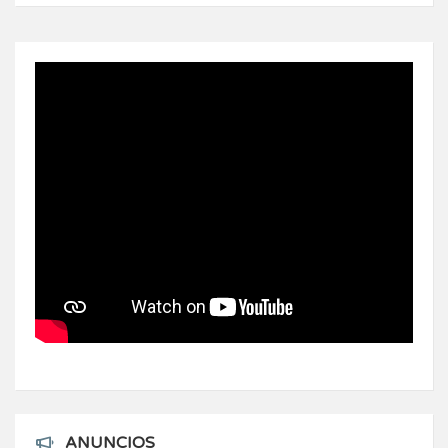
ANUNCIOS