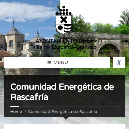
MENU
Comunidad Energética de
Rascafría
Home
Comunidad Energética de Rascafría