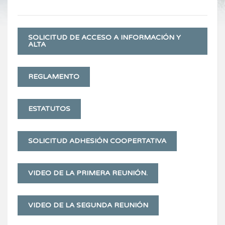
SOLICITUD DE ACCESO A INFORMACIÓN Y
ALTA
REGLAMENTO
ESTATUTOS
SOLICITUD ADHESIÓN COOPERTATIVA
VIDEO DE LA PRIMERA REUNIÓN.
VIDEO DE LA SEGUNDA REUNIÓN