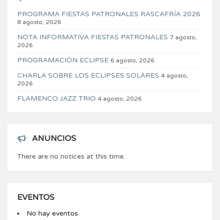
PROGRAMA FIESTAS PATRONALES RASCAFRÍA 2026
8 agosto, 2026
NOTA INFORMATIVA FIESTAS PATRONALES
7 agosto,
2026
PROGRAMACIÓN ECLIPSE
6 agosto, 2026
CHARLA SOBRE LOS ECLIPSES SOLARES
4 agosto,
2026
FLAMENCO JAZZ TRIO
4 agosto, 2026
ANUNCIOS
There are no notices at this time.
EVENTOS
No hay eventos