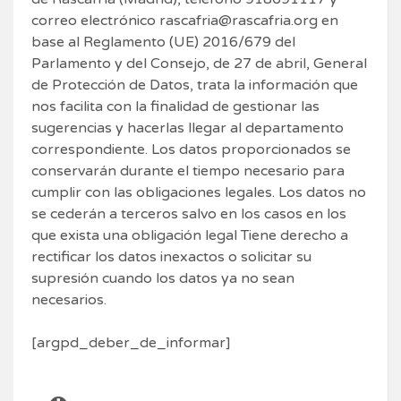
correo electrónico rascafria@rascafria.org en
base al Reglamento (UE) 2016/679 del
Parlamento y del Consejo, de 27 de abril, General
de Protección de Datos, trata la información que
nos facilita con la finalidad de gestionar las
sugerencias y hacerlas llegar al departamento
correspondiente. Los datos proporcionados se
conservarán durante el tiempo necesario para
cumplir con las obligaciones legales. Los datos no
se cederán a terceros salvo en los casos en los
que exista una obligación legal Tiene derecho a
rectificar los datos inexactos o solicitar su
supresión cuando los datos ya no sean
necesarios.
[argpd_deber_de_informar]