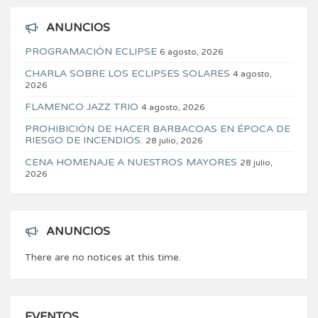
ANUNCIOS
PROGRAMACIÓN ECLIPSE
6 agosto, 2026
CHARLA SOBRE LOS ECLIPSES SOLARES
4 agosto,
2026
FLAMENCO JAZZ TRIO
4 agosto, 2026
PROHIBICIÓN DE HACER BARBACOAS EN ÉPOCA DE
RIESGO DE INCENDIOS.
28 julio, 2026
CENA HOMENAJE A NUESTROS MAYORES
28 julio,
2026
ANUNCIOS
There are no notices at this time.
EVENTOS