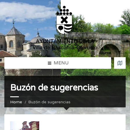
MENU
Buzón de sugerencias
Home
Buzón de sugerencias