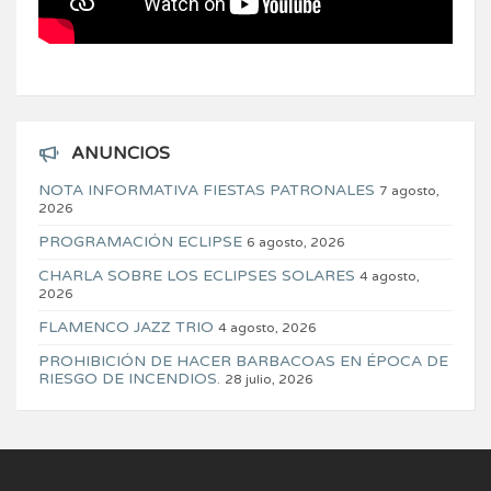
ANUNCIOS
NOTA INFORMATIVA FIESTAS PATRONALES
7 agosto,
2026
PROGRAMACIÓN ECLIPSE
6 agosto, 2026
CHARLA SOBRE LOS ECLIPSES SOLARES
4 agosto,
2026
FLAMENCO JAZZ TRIO
4 agosto, 2026
PROHIBICIÓN DE HACER BARBACOAS EN ÉPOCA DE
RIESGO DE INCENDIOS.
28 julio, 2026