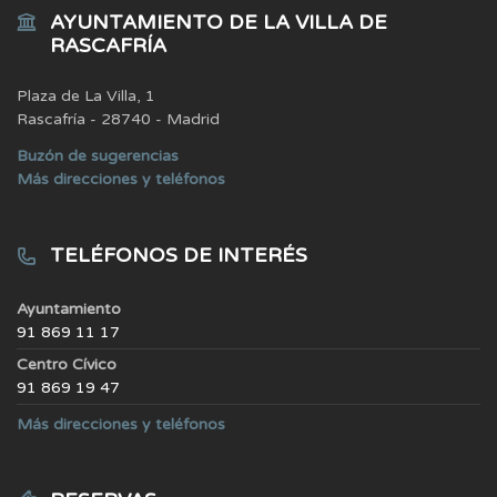
AYUNTAMIENTO DE LA VILLA DE
RASCAFRÍA
Plaza de La Villa, 1
Rascafría - 28740 - Madrid
Buzón de sugerencias
Más direcciones y teléfonos
TELÉFONOS DE INTERÉS
Ayuntamiento
91 869 11 17
Centro Cívico
91 869 19 47
Más direcciones y teléfonos