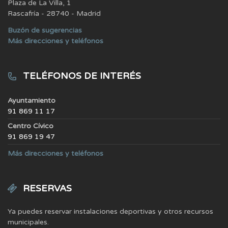
Plaza de La Villa, 1
Rascafría - 28740 - Madrid
Buzón de sugerencias
Más direcciones y teléfonos
TELÉFONOS DE INTERÉS
Ayuntamiento
91 869 11 17
Centro Cívico
91 869 19 47
Más direcciones y teléfonos
RESERVAS
Ya puedes reservar instalaciones deportivas y otros recursos
municipales.