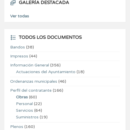
GALERÍA DESTACADA
Ver todas
TODOS LOS DOCUMENTOS
Bandos
(38)
Impresos
(44)
Información General
(356)
Actuaciones del Ayuntamiento
(18)
Ordenanzas municipales
(46)
Perfil del contratante
(166)
Obras
(60)
Personal
(22)
Servicios
(64)
Suministros
(19)
Plenos
(160)