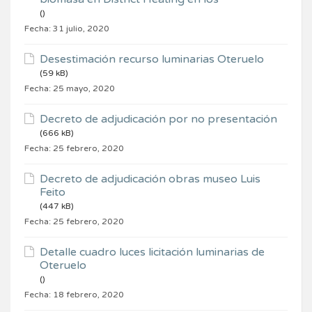
()
Fecha:
31 julio, 2020
Desestimación recurso luminarias Oteruelo
(59 kB)
Fecha:
25 mayo, 2020
Decreto de adjudicación por no presentación
(666 kB)
Fecha:
25 febrero, 2020
Decreto de adjudicación obras museo Luis
Feito
(447 kB)
Fecha:
25 febrero, 2020
Detalle cuadro luces licitación luminarias de
Oteruelo
()
Fecha:
18 febrero, 2020