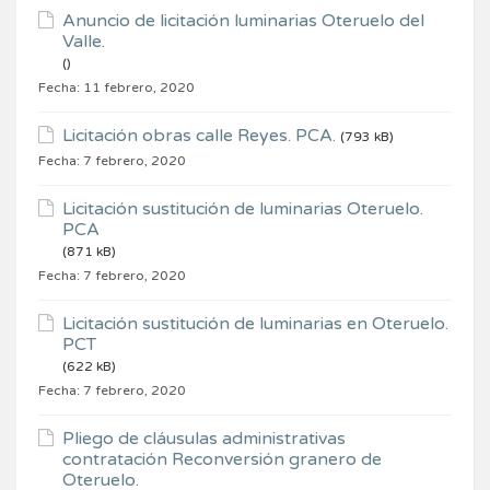
Anuncio de licitación luminarias Oteruelo del
Valle.
()
Fecha:
11 febrero, 2020
Licitación obras calle Reyes. PCA.
(793 kB)
Fecha:
7 febrero, 2020
Licitación sustitución de luminarias Oteruelo.
PCA
(871 kB)
Fecha:
7 febrero, 2020
Licitación sustitución de luminarias en Oteruelo.
PCT
(622 kB)
Fecha:
7 febrero, 2020
Pliego de cláusulas administrativas
contratación Reconversión granero de
Oteruelo.