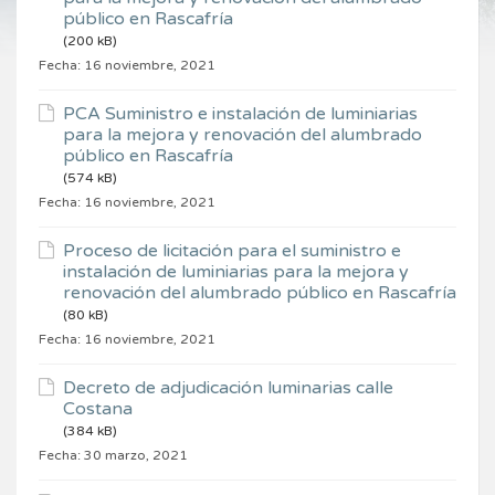
público en Rascafría
(200 kB)
Fecha:
16 noviembre, 2021
PCA Suministro e instalación de luminiarias
para la mejora y renovación del alumbrado
público en Rascafría
(574 kB)
Fecha:
16 noviembre, 2021
Proceso de licitación para el suministro e
instalación de luminiarias para la mejora y
renovación del alumbrado público en Rascafría
(80 kB)
Fecha:
16 noviembre, 2021
Decreto de adjudicación luminarias calle
Costana
(384 kB)
Fecha:
30 marzo, 2021