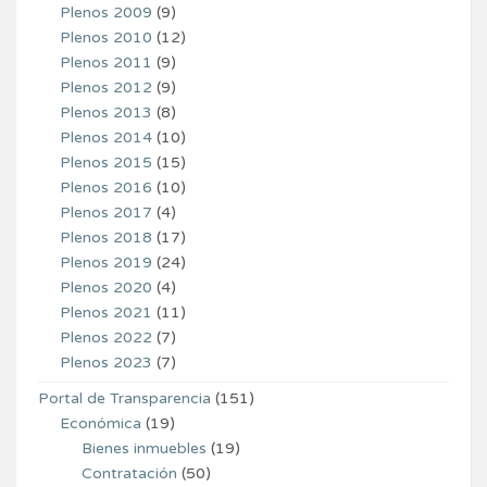
Plenos 2009
(9)
Plenos 2010
(12)
Plenos 2011
(9)
Plenos 2012
(9)
Plenos 2013
(8)
Plenos 2014
(10)
Plenos 2015
(15)
Plenos 2016
(10)
Plenos 2017
(4)
Plenos 2018
(17)
Plenos 2019
(24)
Plenos 2020
(4)
Plenos 2021
(11)
Plenos 2022
(7)
Plenos 2023
(7)
Portal de Transparencia
(151)
Económica
(19)
Bienes inmuebles
(19)
Contratación
(50)