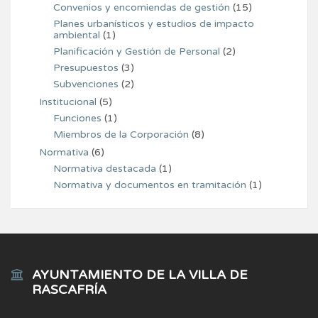
Convenios y encomiendas de gestión
(15)
Planes urbanísticos y estudios de impacto
ambiental
(1)
Planificación y Gestión de Personal
(2)
Presupuestos
(3)
Subvenciones
(2)
Institucional
(5)
Funciones
(1)
Miembros de la Corporación
(8)
Normativa
(6)
Normativa destacada
(1)
Normativa y documentos en tramitación
(1)
AYUNTAMIENTO DE LA VILLA DE
RASCAFRÍA