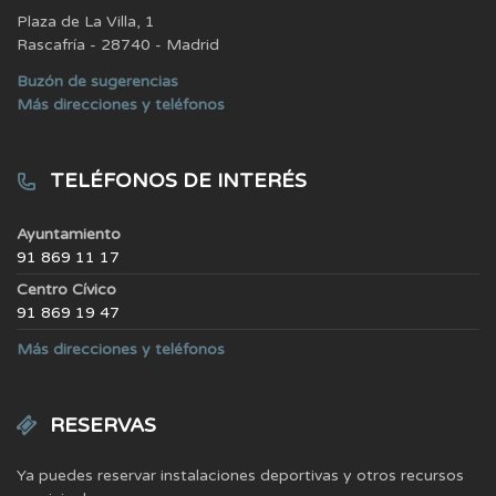
Plaza de La Villa, 1
Rascafría - 28740 - Madrid
Buzón de sugerencias
Más direcciones y teléfonos
TELÉFONOS DE INTERÉS
Ayuntamiento
91 869 11 17
Centro Cívico
91 869 19 47
Más direcciones y teléfonos
RESERVAS
Ya puedes reservar instalaciones deportivas y otros recursos