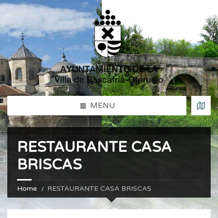
MENU
RESTAURANTE CASA
BRISCAS
Home
RESTAURANTE CASA BRISCAS