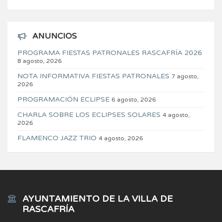
ANUNCIOS
PROGRAMA FIESTAS PATRONALES RASCAFRÍA 2026
8 agosto, 2026
NOTA INFORMATIVA FIESTAS PATRONALES
7 agosto,
2026
PROGRAMACIÓN ECLIPSE
6 agosto, 2026
CHARLA SOBRE LOS ECLIPSES SOLARES
4 agosto,
2026
FLAMENCO JAZZ TRIO
4 agosto, 2026
AYUNTAMIENTO DE LA VILLA DE
RASCAFRÍA