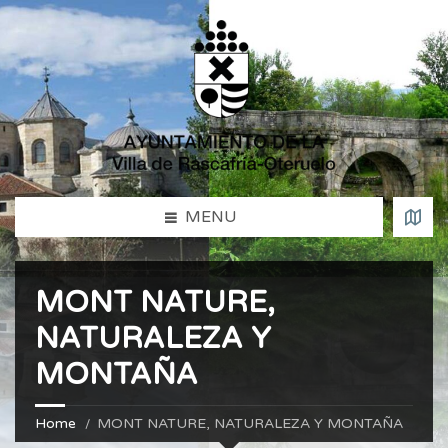
MENU
MONT NATURE,
NATURALEZA Y
MONTAÑA
Home
MONT NATURE, NATURALEZA Y MONTAÑA