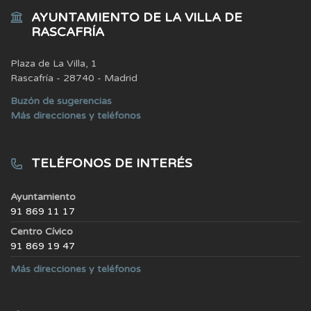
AYUNTAMIENTO DE LA VILLA DE
RASCAFRÍA
Plaza de La Villa, 1
Rascafría - 28740 - Madrid
Buzón de sugerencias
Más direcciones y teléfonos
TELÉFONOS DE INTERÉS
Ayuntamiento
91 869 11 17
Centro Cívico
91 869 19 47
Más direcciones y teléfonos