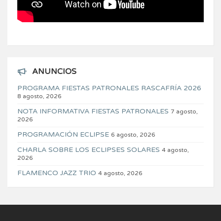
ANUNCIOS
PROGRAMA FIESTAS PATRONALES RASCAFRÍA 2026
8 agosto, 2026
NOTA INFORMATIVA FIESTAS PATRONALES
7 agosto,
2026
PROGRAMACIÓN ECLIPSE
6 agosto, 2026
CHARLA SOBRE LOS ECLIPSES SOLARES
4 agosto,
2026
FLAMENCO JAZZ TRIO
4 agosto, 2026