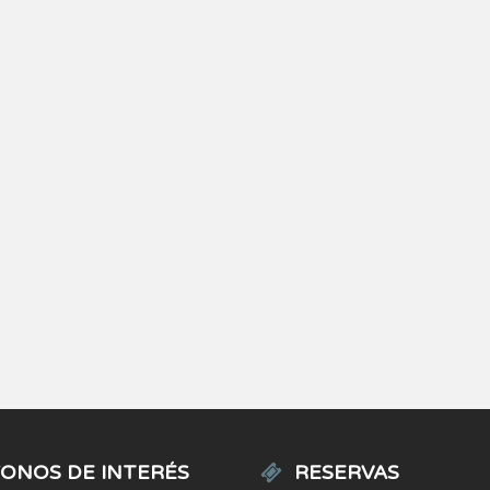
ONOS DE INTERÉS
RESERVAS