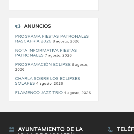
ANUNCIOS
PROGRAMA FIESTAS PATRONALES
RASCAFRÍA 2026
8 agosto, 2026
NOTA INFORMATIVA FIESTAS
PATRONALES
7 agosto, 2026
PROGRAMACIÓN ECLIPSE
6 agosto,
2026
CHARLA SOBRE LOS ECLIPSES
SOLARES
4 agosto, 2026
FLAMENCO JAZZ TRIO
4 agosto, 2026
AYUNTAMIENTO DE LA
TELÉF