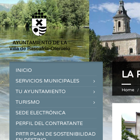
INICIO
LA 
SERVICIOS MUNICIPALES
Home
TU AYUNTAMIENTO
TURISMO
SEDE ELECTRÓNICA
PERFIL DEL CONTRATANTE
PRTR PLAN DE SOSTENIBILIDAD