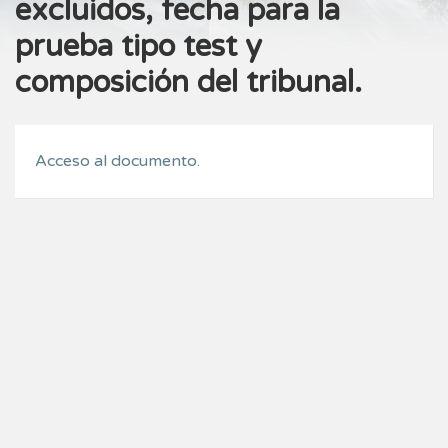
excluidos, fecha para la
prueba tipo test y
composición del tribunal.
Acceso al documento.