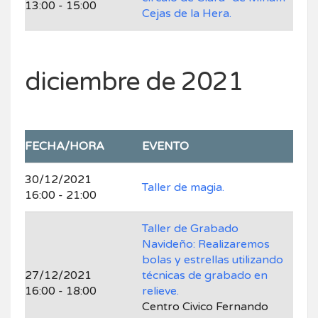
13:00 - 15:00
Cejas de la Hera.
diciembre de 2021
FECHA/HORA
EVENTO
30/12/2021
Taller de magia.
16:00 - 21:00
Taller de Grabado
Navideño: Realizaremos
bolas y estrellas utilizando
27/12/2021
técnicas de grabado en
16:00 - 18:00
relieve.
Centro Civico Fernando