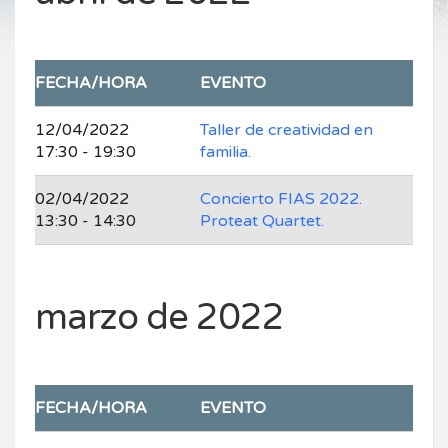
FECHA/HORA
EVENTO
12/04/2022
Taller de creatividad en
17:30 - 19:30
familia.
02/04/2022
Concierto FIAS 2022.
13:30 - 14:30
Proteat Quartet.
marzo de 2022
FECHA/HORA
EVENTO