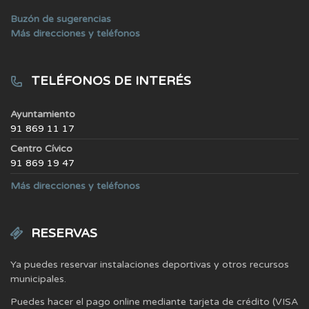
Buzón de sugerencias
Más direcciones y teléfonos
TELÉFONOS DE INTERÉS
Ayuntamiento
91 869 11 17
Centro Cívico
91 869 19 47
Más direcciones y teléfonos
RESERVAS
Ya puedes reservar instalaciones deportivas y otros recursos
municipales.
Puedes hacer el pago online mediante tarjeta de crédito (VISA