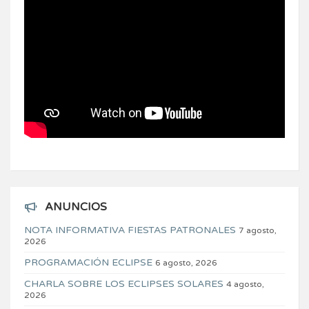
ANUNCIOS
NOTA INFORMATIVA FIESTAS PATRONALES
7 agosto,
2026
PROGRAMACIÓN ECLIPSE
6 agosto, 2026
CHARLA SOBRE LOS ECLIPSES SOLARES
4 agosto,
2026