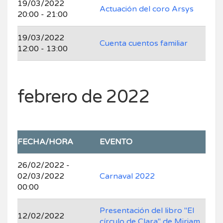
19/03/2022
Actuación del coro Arsys
20:00 - 21:00
19/03/2022
Cuenta cuentos familiar
12:00 - 13:00
febrero de 2022
FECHA/HORA
EVENTO
26/02/2022 -
02/03/2022
Carnaval 2022
00:00
Presentación del libro "El
12/02/2022
círculo de Clara" de Miriam