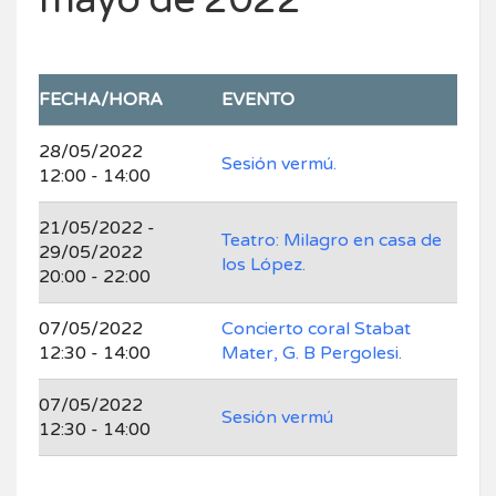
FECHA/HORA
EVENTO
28/05/2022
Sesión vermú.
12:00 - 14:00
21/05/2022 -
Teatro: Milagro en casa de
29/05/2022
los López.
20:00 - 22:00
07/05/2022
Concierto coral Stabat
12:30 - 14:00
Mater, G. B Pergolesi.
07/05/2022
Sesión vermú
12:30 - 14:00