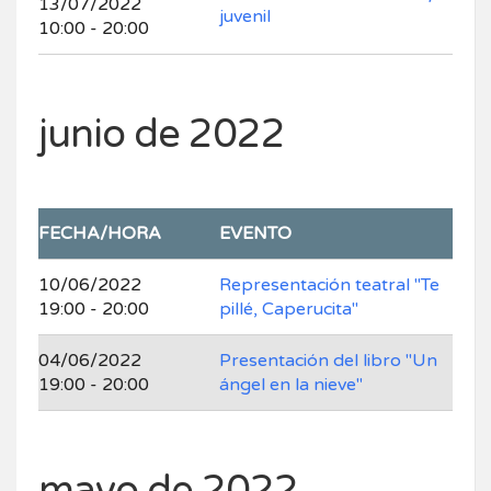
13/07/2022
juvenil
10:00 - 20:00
junio de 2022
FECHA/HORA
EVENTO
10/06/2022
Representación teatral "Te
19:00 - 20:00
pillé, Caperucita"
04/06/2022
Presentación del libro "Un
19:00 - 20:00
ángel en la nieve"
mayo de 2022