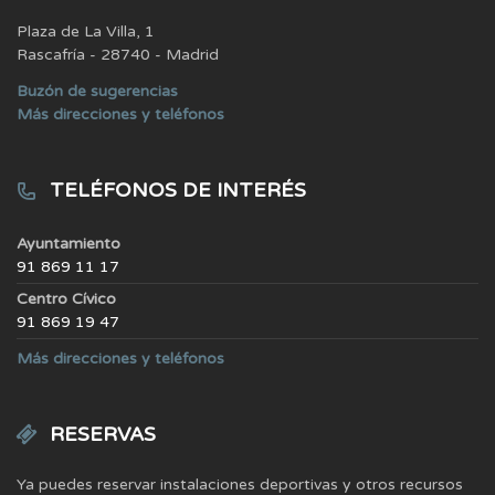
Plaza de La Villa, 1
Rascafría - 28740 - Madrid
Buzón de sugerencias
Más direcciones y teléfonos
TELÉFONOS DE INTERÉS
Ayuntamiento
91 869 11 17
Centro Cívico
91 869 19 47
Más direcciones y teléfonos
RESERVAS
Ya puedes reservar instalaciones deportivas y otros recursos