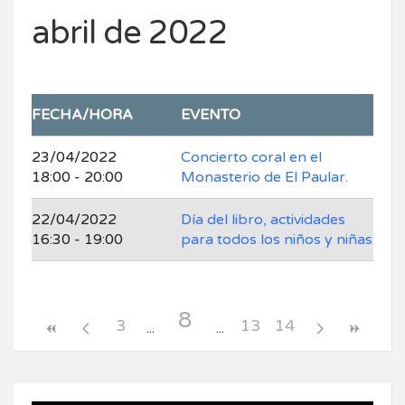
abril de 2022
FECHA/HORA
EVENTO
23/04/2022
Concierto coral en el
18:00 - 20:00
Monasterio de El Paular.
22/04/2022
Día del libro, actividades
16:30 - 19:00
para todos los niños y niñas
8
3
13
14