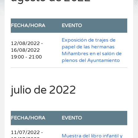
FECHA/HORA
EVENTO
Exposición de trajes de
12/08/2022 -
papel de las hermanas
16/08/2022
Miñambres en el salón de
19:00 - 21:00
plenos del Ayuntamiento
julio de 2022
FECHA/HORA
EVENTO
11/07/2022 -
Muestra del libro infantil y