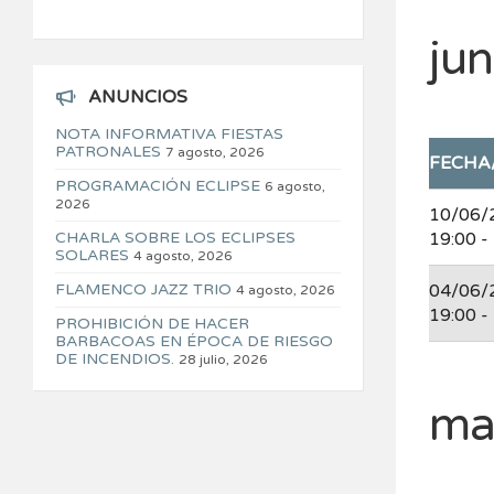
ju
ANUNCIOS
NOTA INFORMATIVA FIESTAS
PATRONALES
7 agosto, 2026
FECHA
PROGRAMACIÓN ECLIPSE
6 agosto,
2026
10/06/
CHARLA SOBRE LOS ECLIPSES
19:00 -
SOLARES
4 agosto, 2026
FLAMENCO JAZZ TRIO
04/06/
4 agosto, 2026
19:00 -
PROHIBICIÓN DE HACER
BARBACOAS EN ÉPOCA DE RIESGO
DE INCENDIOS.
28 julio, 2026
ma