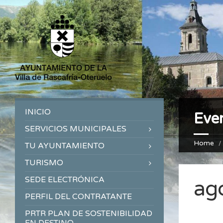
INICIO
Eve
SERVICIOS MUNICIPALES
Home
TU AYUNTAMIENTO
TURISMO
SEDE ELECTRÓNICA
ag
PERFIL DEL CONTRATANTE
PRTR PLAN DE SOSTENIBILIDAD