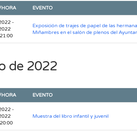
/HORA
EVENTO
2022 -
Exposición de trajes de papel de las herman
2022
Miñambres en el salón de plenos del Ayunta
 21:00
io de 2022
/HORA
EVENTO
2022 -
2022
Muestra del libro infantil y juvenil
 20:00