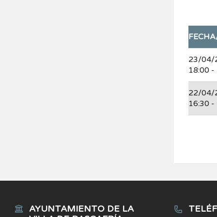
FECHA
23/04/
18:00 -
22/04/
16:30 -
AYUNTAMIENTO DE LA
TELÉF