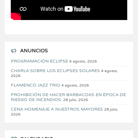
ANUNCIOS
PROGRAMACIÓN ECLIPSE
6 agosto, 2026
CHARLA SOBRE LOS ECLIPSES SOLARES
4 agosto,
2026
FLAMENCO JAZZ TRIO
4 agosto, 2026
PROHIBICIÓN DE HACER BARBACOAS EN ÉPOCA DE
RIESGO DE INCENDIOS.
28 julio, 2026
CENA HOMENAJE A NUESTROS MAYORES
28 julio,
2026