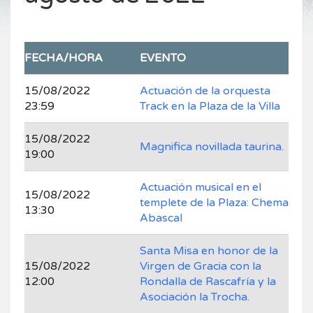
FECHA/HORA
EVENTO
15/08/2022
Actuación de la orquesta
23:59
Track en la Plaza de la Villa
15/08/2022
Magnifica novillada taurina.
19:00
Actuación musical en el
15/08/2022
templete de la Plaza: Chema
13:30
Abascal
Santa Misa en honor de la
15/08/2022
Virgen de Gracia con la
12:00
Rondalla de Rascafría y la
Asociación la Trocha.