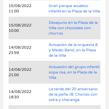
15/08/2022
Gran parque acuático
11:00
infantil en la Plaza de la Villa
Desayuno en la Plaza de la
15/08/2022
Villa con chocolate con
10:00
churros.
Actuación de la orquesta 8
14/08/2022
y Medio Band, en la Plaza
23:59
de la Villa
Actuación del grupo infantil
14/08/2022
sopa risa, en la Plaza de la
21:00
Villa
La tarde del 20 aniversario
14/08/2022
de la peña JB. Chorizo con
18:30
sidra y charanga.