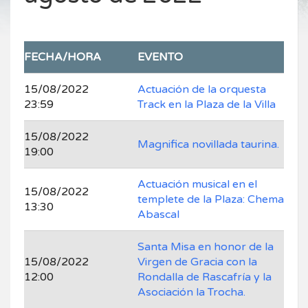
FECHA/HORA
EVENTO
15/08/2022
Actuación de la orquesta
23:59
Track en la Plaza de la Villa
15/08/2022
Magnifica novillada taurina.
19:00
Actuación musical en el
15/08/2022
templete de la Plaza: Chema
13:30
Abascal
Santa Misa en honor de la
15/08/2022
Virgen de Gracia con la
12:00
Rondalla de Rascafría y la
Asociación la Trocha.