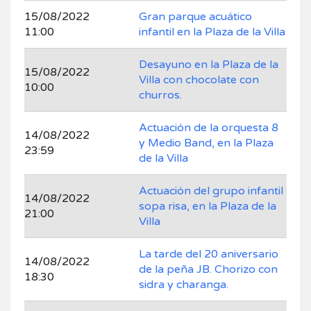
15/08/2022
Gran parque acuático
11:00
infantil en la Plaza de la Villa
Desayuno en la Plaza de la
15/08/2022
Villa con chocolate con
10:00
churros.
Actuación de la orquesta 8
14/08/2022
y Medio Band, en la Plaza
23:59
de la Villa
Actuación del grupo infantil
14/08/2022
sopa risa, en la Plaza de la
21:00
Villa
La tarde del 20 aniversario
14/08/2022
de la peña JB. Chorizo con
18:30
sidra y charanga.