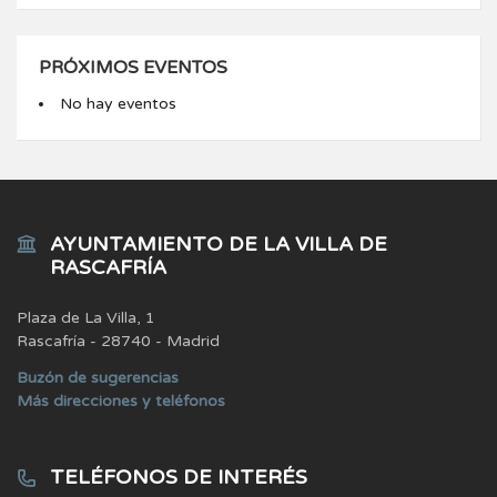
PRÓXIMOS EVENTOS
No hay eventos
AYUNTAMIENTO DE LA VILLA DE
RASCAFRÍA
Plaza de La Villa, 1
Rascafría - 28740 - Madrid
Buzón de sugerencias
Más direcciones y teléfonos
TELÉFONOS DE INTERÉS