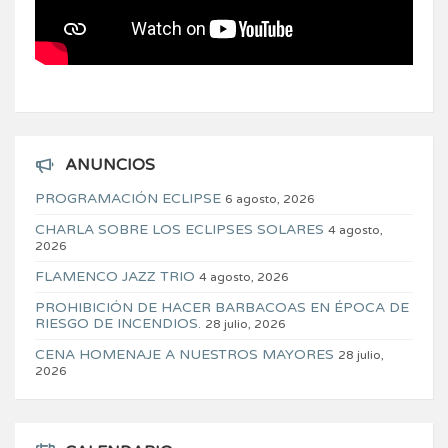
ANUNCIOS
PROGRAMACIÓN ECLIPSE
6 agosto, 2026
CHARLA SOBRE LOS ECLIPSES SOLARES
4 agosto,
2026
FLAMENCO JAZZ TRIO
4 agosto, 2026
PROHIBICIÓN DE HACER BARBACOAS EN ÉPOCA DE
RIESGO DE INCENDIOS.
28 julio, 2026
CENA HOMENAJE A NUESTROS MAYORES
28 julio,
2026