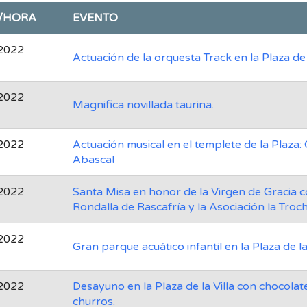
/HORA
EVENTO
2022
Actuación de la orquesta Track en la Plaza de l
2022
Magnifica novillada taurina.
2022
Actuación musical en el templete de la Plaza
Abascal
2022
Santa Misa en honor de la Virgen de Gracia c
Rondalla de Rascafría y la Asociación la Troch
2022
Gran parque acuático infantil en la Plaza de la 
2022
Desayuno en la Plaza de la Villa con chocolat
churros.