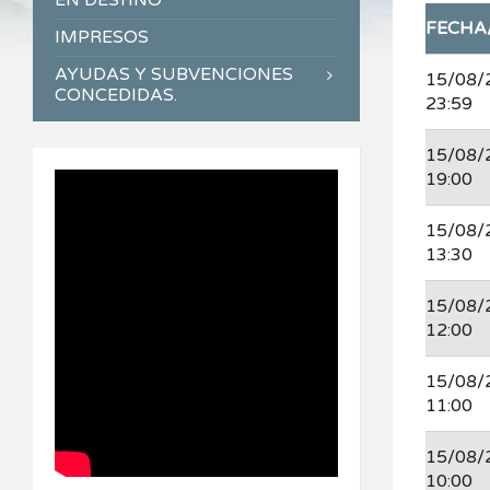
EN DESTINO
FECHA
IMPRESOS
AYUDAS Y SUBVENCIONES
15/08/
CONCEDIDAS.
23:59
15/08/
19:00
15/08/
13:30
15/08/
12:00
15/08/
11:00
15/08/
10:00