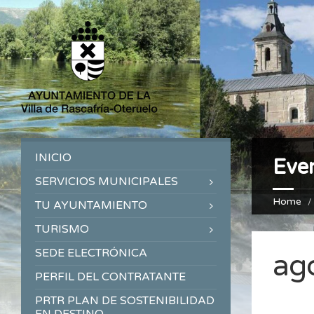
INICIO
Eve
SERVICIOS MUNICIPALES
Home
TU AYUNTAMIENTO
TURISMO
SEDE ELECTRÓNICA
ag
PERFIL DEL CONTRATANTE
PRTR PLAN DE SOSTENIBILIDAD