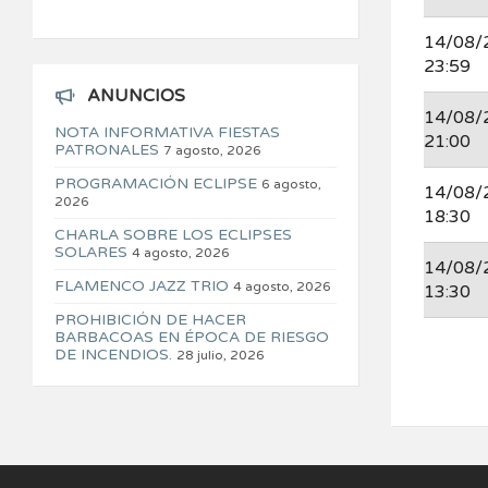
14/08/
23:59
ANUNCIOS
14/08/
NOTA INFORMATIVA FIESTAS
21:00
PATRONALES
7 agosto, 2026
PROGRAMACIÓN ECLIPSE
6 agosto,
14/08/
2026
18:30
CHARLA SOBRE LOS ECLIPSES
SOLARES
4 agosto, 2026
14/08/
FLAMENCO JAZZ TRIO
4 agosto, 2026
13:30
PROHIBICIÓN DE HACER
BARBACOAS EN ÉPOCA DE RIESGO
DE INCENDIOS.
28 julio, 2026