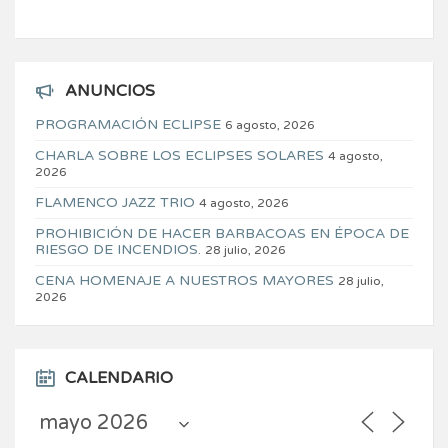
ANUNCIOS
PROGRAMACIÓN ECLIPSE
6 agosto, 2026
CHARLA SOBRE LOS ECLIPSES SOLARES
4 agosto,
2026
FLAMENCO JAZZ TRIO
4 agosto, 2026
PROHIBICIÓN DE HACER BARBACOAS EN ÉPOCA DE
RIESGO DE INCENDIOS.
28 julio, 2026
CENA HOMENAJE A NUESTROS MAYORES
28 julio,
2026
CALENDARIO