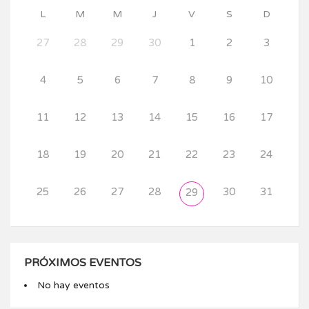
L
M
M
J
V
S
D
27
28
29
30
1
2
3
4
5
6
7
8
9
10
11
12
13
14
15
16
17
18
19
20
21
22
23
24
25
26
27
28
30
31
29
PRÓXIMOS EVENTOS
No hay eventos