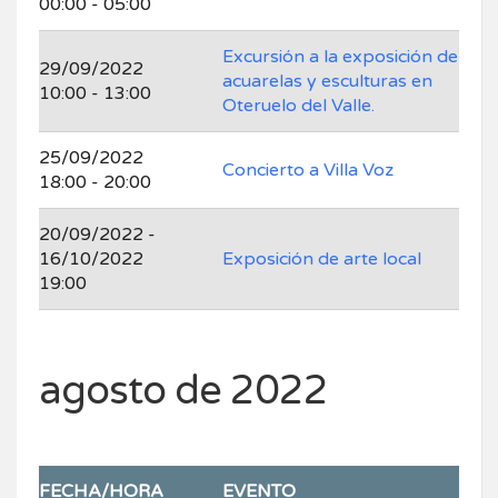
00:00 - 05:00
Excursión a la exposición de
29/09/2022
acuarelas y esculturas en
10:00 - 13:00
Oteruelo del Valle.
25/09/2022
Concierto a Villa Voz
18:00 - 20:00
20/09/2022 -
16/10/2022
Exposición de arte local
19:00
agosto de 2022
FECHA/HORA
EVENTO