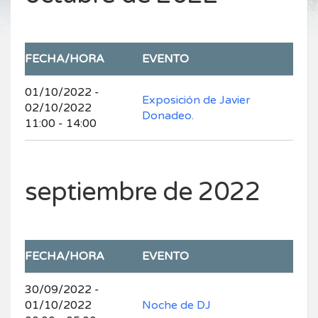
FECHA/HORA
EVENTO
01/10/2022 -
Exposición de Javier
02/10/2022
Donadeo.
11:00 - 14:00
septiembre de 2022
FECHA/HORA
EVENTO
30/09/2022 -
01/10/2022
Noche de DJ