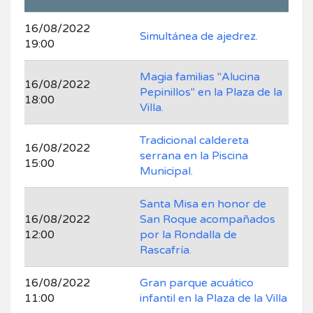
16/08/2022
Simultánea de ajedrez.
19:00
Magia familias "Alucina
16/08/2022
Pepinillos" en la Plaza de la
18:00
Villa.
Tradicional caldereta
16/08/2022
serrana en la Piscina
15:00
Municipal.
Santa Misa en honor de
16/08/2022
San Roque acompañados
12:00
por la Rondalla de
Rascafría.
16/08/2022
Gran parque acuático
11:00
infantil en la Plaza de la Villa