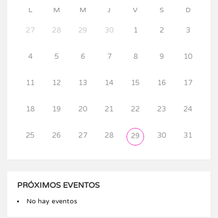
L
M
M
J
V
S
D
27
28
29
30
1
2
3
4
5
6
7
8
9
10
11
12
13
14
15
16
17
18
19
20
21
22
23
24
25
26
27
28
30
31
29
PRÓXIMOS EVENTOS
No hay eventos