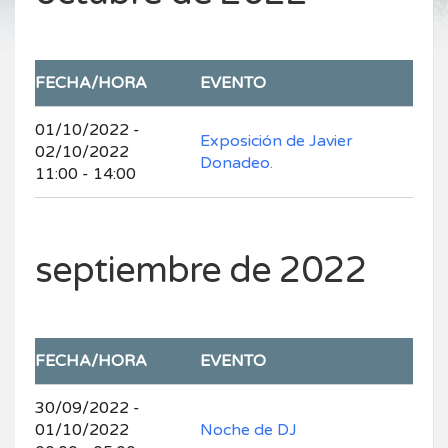
FECHA/HORA
EVENTO
01/10/2022 -
Exposición de Javier
02/10/2022
Donadeo.
11:00 - 14:00
septiembre de 2022
FECHA/HORA
EVENTO
30/09/2022 -
01/10/2022
Noche de DJ