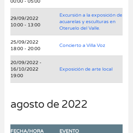
00:00 - 05:00
Excursión a la exposición de
29/09/2022
acuarelas y esculturas en
10:00 - 13:00
Oteruelo del Valle.
25/09/2022
Concierto a Villa Voz
18:00 - 20:00
20/09/2022 -
16/10/2022
Exposición de arte local
19:00
agosto de 2022
FECHA/HORA
EVENTO