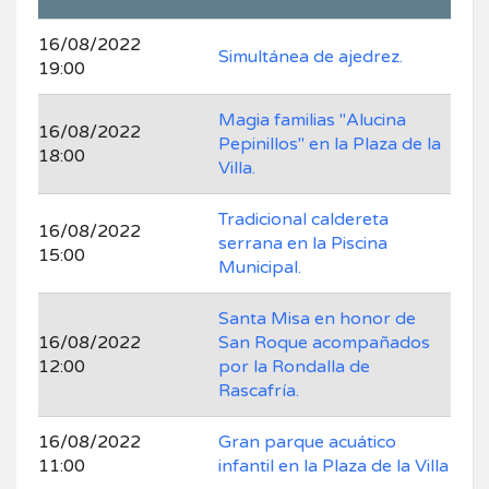
16/08/2022
Simultánea de ajedrez.
19:00
Magia familias "Alucina
16/08/2022
Pepinillos" en la Plaza de la
18:00
Villa.
Tradicional caldereta
16/08/2022
serrana en la Piscina
15:00
Municipal.
Santa Misa en honor de
16/08/2022
San Roque acompañados
12:00
por la Rondalla de
Rascafría.
16/08/2022
Gran parque acuático
11:00
infantil en la Plaza de la Villa