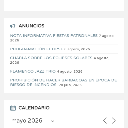
ANUNCIOS
NOTA INFORMATIVA FIESTAS PATRONALES
7 agosto,
2026
PROGRAMACIÓN ECLIPSE
6 agosto, 2026
CHARLA SOBRE LOS ECLIPSES SOLARES
4 agosto,
2026
FLAMENCO JAZZ TRIO
4 agosto, 2026
PROHIBICIÓN DE HACER BARBACOAS EN ÉPOCA DE
RIESGO DE INCENDIOS.
28 julio, 2026
CALENDARIO