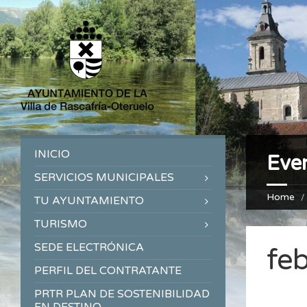
INICIO
Eve
SERVICIOS MUNICIPALES
Home
TU AYUNTAMIENTO
TURISMO
SEDE ELECTRÓNICA
fe
PERFIL DEL CONTRATANTE
PRTR PLAN DE SOSTENIBILIDAD