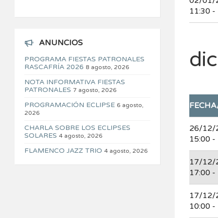
02/01/
11:30 -
ANUNCIOS
di
PROGRAMA FIESTAS PATRONALES
RASCAFRÍA 2026
8 agosto, 2026
NOTA INFORMATIVA FIESTAS
PATRONALES
7 agosto, 2026
PROGRAMACIÓN ECLIPSE
FECHA
6 agosto,
2026
CHARLA SOBRE LOS ECLIPSES
26/12/
SOLARES
4 agosto, 2026
15:00 -
FLAMENCO JAZZ TRIO
4 agosto, 2026
17/12/
17:00 -
17/12/
10:00 -