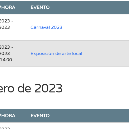
/HORA
EVENTO
2023 -
2023
Carnaval 2023
2023 -
2023
Exposición de arte local
 14:00
ero de 2023
/HORA
EVENTO