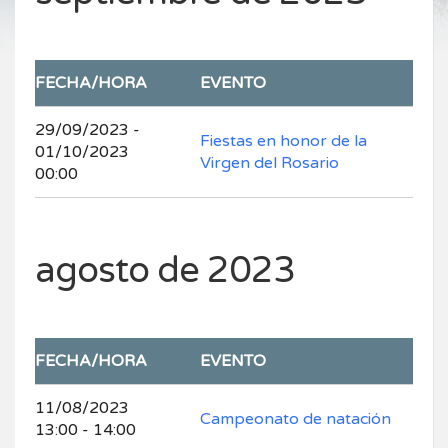
FECHA/HORA
EVENTO
29/09/2023 -
Fiestas en honor de la
01/10/2023
Virgen del Rosario
00:00
agosto de 2023
FECHA/HORA
EVENTO
11/08/2023
Campeonato de natación
13:00 - 14:00