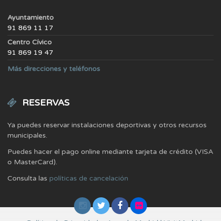
Ayuntamiento
91 869 11 17
Centro Cívico
91 869 19 47
Más direcciones y teléfonos
RESERVAS
Ya puedes reservar instalaciones deportivas y otros recursos
municipales.
Puedes hacer el pago online mediante tarjeta de crédito (VISA
o MasterCard).
Consulta las
políticas de cancelación