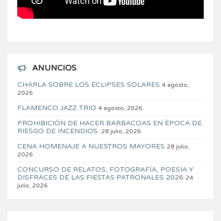
ANUNCIOS
CHARLA SOBRE LOS ECLIPSES SOLARES
4 agosto,
2026
FLAMENCO JAZZ TRIO
4 agosto, 2026
PROHIBICIÓN DE HACER BARBACOAS EN ÉPOCA DE
RIESGO DE INCENDIOS.
28 julio, 2026
CENA HOMENAJE A NUESTROS MAYORES
28 julio,
2026
CONCURSO DE RELATOS, FOTOGRAFÍA, POESÍA Y
DISFRACES DE LAS FIESTAS PATRONALES 2026
24
julio, 2026