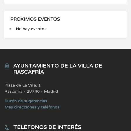
PRÓXIMOS EVENTOS
No hay eventos
AYUNTAMIENTO DE LA VILLA DE
RASCAFRÍA
Plaza de La Villa, 1
Rascafría - 28740 - Madrid
Buzón de sugerencias
Más direcciones y teléfonos
TELÉFONOS DE INTERÉS