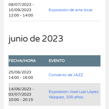
08/07/2023 -
10/09/2023
Exposición de arte local.
12:00 - 14:00
junio de 2023
FECHA/HORA
EVENTO
25/06/2023
Concierto de JAZZ
14:00 - 16:00
14/06/2023 -
Exposición José Luis López
03/07/2023
Vázquez, 100 años.
10:00 - 20:15