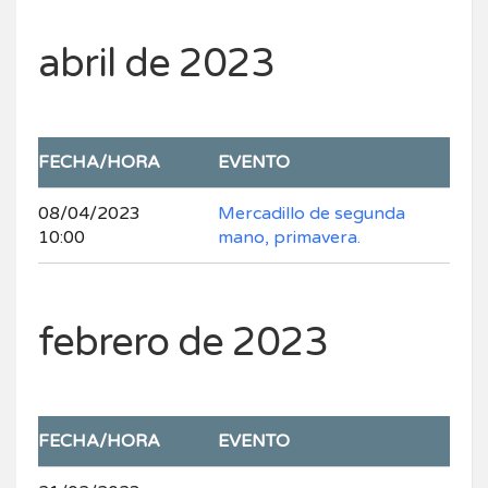
abril de 2023
FECHA/HORA
EVENTO
08/04/2023
Mercadillo de segunda
10:00
mano, primavera.
febrero de 2023
FECHA/HORA
EVENTO