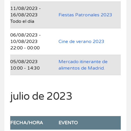
11/08/2023 -
16/08/2023
Fiestas Patronales 2023
Todo el día
06/08/2023 -
10/08/2023
Cine de verano 2023
22:00 - 00:00
05/08/2023
Mercado itinerante de
10:00 - 14:30
alimentos de Madrid.
julio de 2023
FECHA/HORA
EVENTO