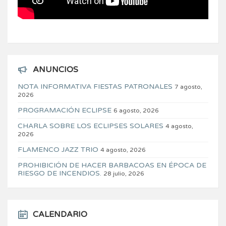
ANUNCIOS
NOTA INFORMATIVA FIESTAS PATRONALES
7 agosto,
2026
PROGRAMACIÓN ECLIPSE
6 agosto, 2026
CHARLA SOBRE LOS ECLIPSES SOLARES
4 agosto,
2026
FLAMENCO JAZZ TRIO
4 agosto, 2026
PROHIBICIÓN DE HACER BARBACOAS EN ÉPOCA DE
RIESGO DE INCENDIOS.
28 julio, 2026
CALENDARIO