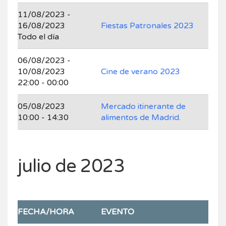
11/08/2023 -
16/08/2023
Fiestas Patronales 2023
Todo el día
06/08/2023 -
10/08/2023
Cine de verano 2023
22:00 - 00:00
05/08/2023
Mercado itinerante de
10:00 - 14:30
alimentos de Madrid.
julio de 2023
FECHA/HORA
EVENTO