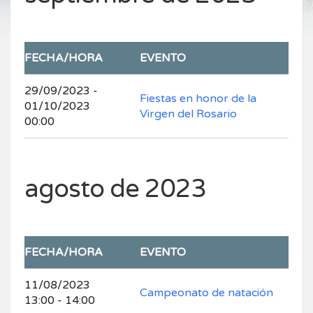
FECHA/HORA
EVENTO
29/09/2023 -
Fiestas en honor de la
01/10/2023
Virgen del Rosario
00:00
agosto de 2023
FECHA/HORA
EVENTO
11/08/2023
Campeonato de natación
13:00 - 14:00