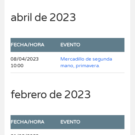
abril de 2023
FECHA/HORA
EVENTO
08/04/2023
Mercadillo de segunda
10:00
mano, primavera.
febrero de 2023
FECHA/HORA
EVENTO