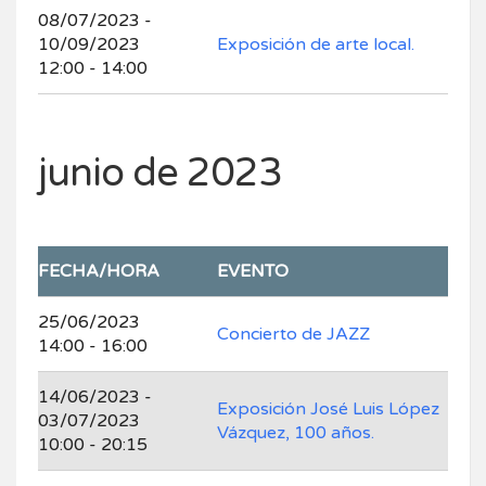
08/07/2023 -
10/09/2023
Exposición de arte local.
12:00 - 14:00
junio de 2023
FECHA/HORA
EVENTO
25/06/2023
Concierto de JAZZ
14:00 - 16:00
14/06/2023 -
Exposición José Luis López
03/07/2023
Vázquez, 100 años.
10:00 - 20:15