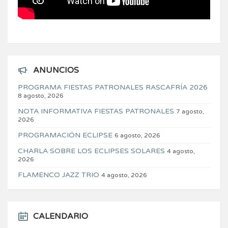
ANUNCIOS
PROGRAMA FIESTAS PATRONALES RASCAFRÍA 2026
8 agosto, 2026
NOTA INFORMATIVA FIESTAS PATRONALES
7 agosto,
2026
PROGRAMACIÓN ECLIPSE
6 agosto, 2026
CHARLA SOBRE LOS ECLIPSES SOLARES
4 agosto,
2026
FLAMENCO JAZZ TRIO
4 agosto, 2026
CALENDARIO