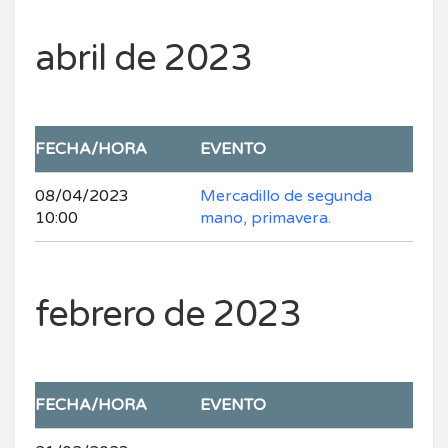
abril de 2023
FECHA/HORA
EVENTO
08/04/2023
Mercadillo de segunda
10:00
mano, primavera.
febrero de 2023
FECHA/HORA
EVENTO