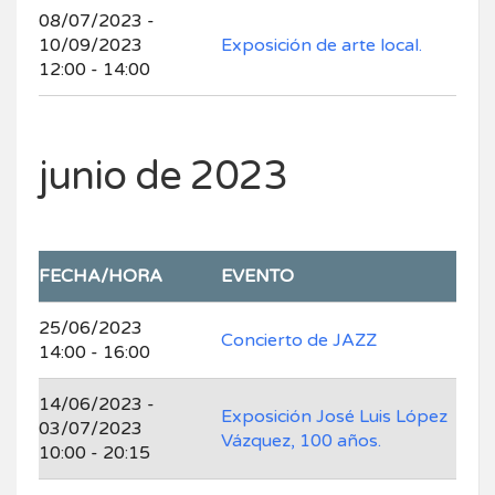
08/07/2023 -
10/09/2023
Exposición de arte local.
12:00 - 14:00
junio de 2023
FECHA/HORA
EVENTO
25/06/2023
Concierto de JAZZ
14:00 - 16:00
14/06/2023 -
Exposición José Luis López
03/07/2023
Vázquez, 100 años.
10:00 - 20:15