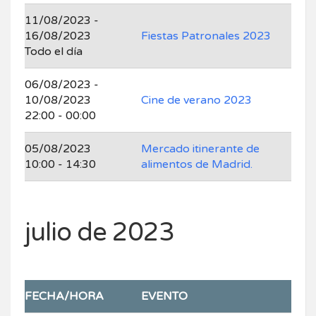
11/08/2023 -
16/08/2023
Fiestas Patronales 2023
Todo el día
06/08/2023 -
10/08/2023
Cine de verano 2023
22:00 - 00:00
05/08/2023
Mercado itinerante de
10:00 - 14:30
alimentos de Madrid.
julio de 2023
FECHA/HORA
EVENTO