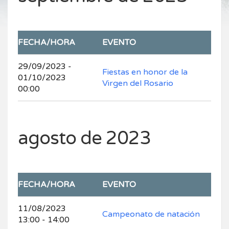
FECHA/HORA
EVENTO
29/09/2023 -
Fiestas en honor de la
01/10/2023
Virgen del Rosario
00:00
agosto de 2023
FECHA/HORA
EVENTO
11/08/2023
Campeonato de natación
13:00 - 14:00