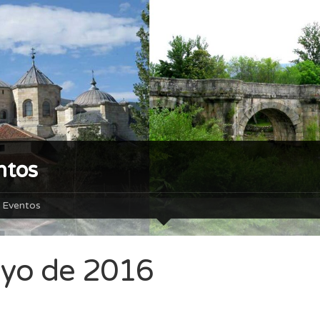
ntos
Eventos
yo de 2016