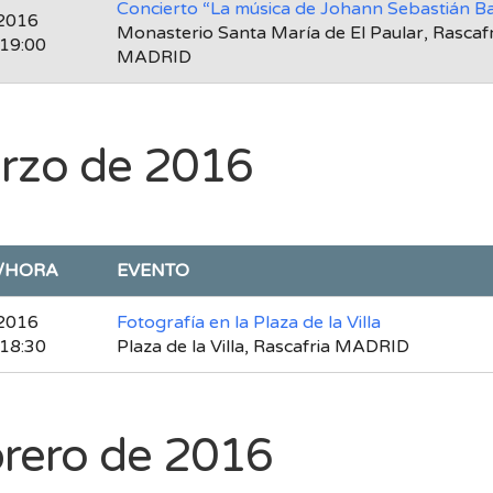
Concierto “La música de Johann Sebastián B
2016
Monasterio Santa María de El Paular, Rascafr
 19:00
MADRID
rzo de 2016
/HORA
EVENTO
2016
Fotografía en la Plaza de la Villa
 18:30
Plaza de la Villa, Rascafria MADRID
brero de 2016