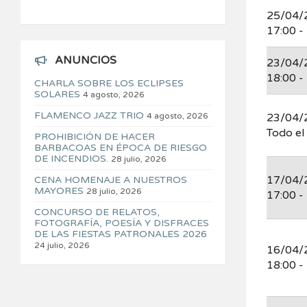
25/04/
17:00 -
ANUNCIOS
23/04/
18:00 -
CHARLA SOBRE LOS ECLIPSES
SOLARES
4 agosto, 2026
FLAMENCO JAZZ TRIO
4 agosto, 2026
23/04/
Todo el
PROHIBICIÓN DE HACER
BARBACOAS EN ÉPOCA DE RIESGO
DE INCENDIOS.
28 julio, 2026
17/04/
CENA HOMENAJE A NUESTROS
MAYORES
28 julio, 2026
17:00 -
CONCURSO DE RELATOS,
FOTOGRAFÍA, POESÍA Y DISFRACES
DE LAS FIESTAS PATRONALES 2026
24 julio, 2026
16/04/
18:00 -