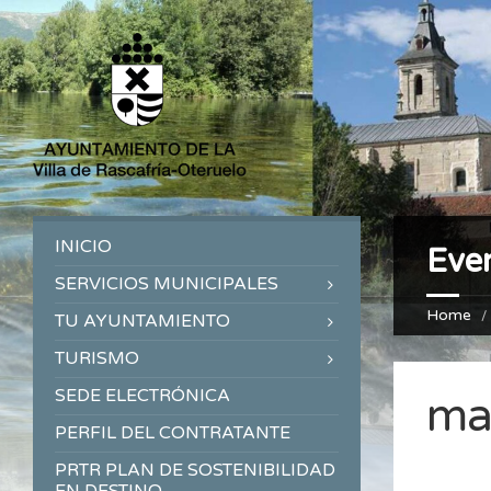
INICIO
Eve
SERVICIOS MUNICIPALES
Home
TU AYUNTAMIENTO
TURISMO
SEDE ELECTRÓNICA
ma
PERFIL DEL CONTRATANTE
PRTR PLAN DE SOSTENIBILIDAD