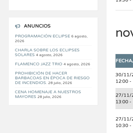
19:30 -
ANUNCIOS
no
PROGRAMACIÓN ECLIPSE
6 agosto,
2026
CHARLA SOBRE LOS ECLIPSES
SOLARES
4 agosto, 2026
FECHA
FLAMENCO JAZZ TRIO
4 agosto, 2026
PROHIBICIÓN DE HACER
30/11/
BARBACOAS EN ÉPOCA DE RIESGO
12:00 -
DE INCENDIOS.
28 julio, 2026
CENA HOMENAJE A NUESTROS
27/11/
MAYORES
28 julio, 2026
13:00 -
27/11/
10:30 -