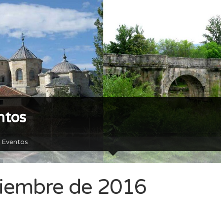
ntos
Eventos
ciembre de 2016