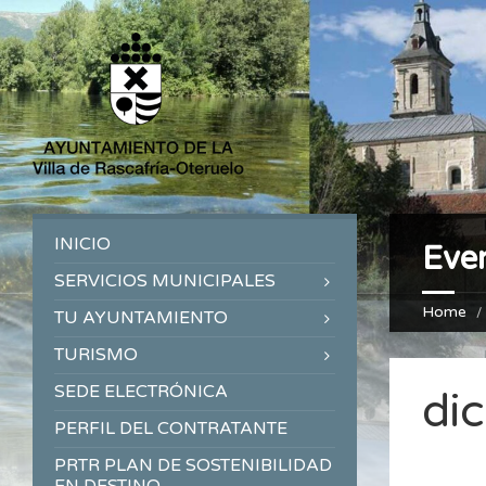
INICIO
Eve
SERVICIOS MUNICIPALES
Home
TU AYUNTAMIENTO
TURISMO
SEDE ELECTRÓNICA
di
PERFIL DEL CONTRATANTE
PRTR PLAN DE SOSTENIBILIDAD