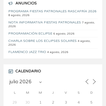
ANUNCIOS
PROGRAMA FIESTAS PATRONALES RASCAFRÍA 2026
8 agosto, 2026
NOTA INFORMATIVA FIESTAS PATRONALES
7 agosto,
2026
PROGRAMACIÓN ECLIPSE
6 agosto, 2026
CHARLA SOBRE LOS ECLIPSES SOLARES
4 agosto,
2026
FLAMENCO JAZZ TRIO
4 agosto, 2026
CALENDARIO
L
M
M
J
V
S
D
29
30
1
2
3
4
5