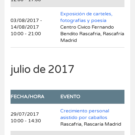
Exposición de carteles,
03/08/2017 -
fotografías y poesía
14/08/2017
Centro Civico Fernando
10:00 - 21:00
Bendito Rascafria, Rascafría
Madrid
julio de 2017
FECHA/HORA
EVENTO
Crecimiento personal
29/07/2017
asistido por caballos
10:00 - 14:30
Rascafria, Rascaría Madrid