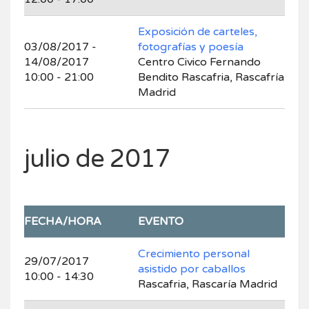
Exposición de carteles,
03/08/2017 -
fotografías y poesía
14/08/2017
Centro Civico Fernando
10:00 - 21:00
Bendito Rascafria, Rascafría
Madrid
julio de 2017
FECHA/HORA
EVENTO
Crecimiento personal
29/07/2017
asistido por caballos
10:00 - 14:30
Rascafria, Rascaría Madrid