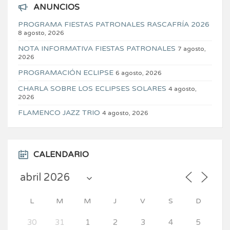
ANUNCIOS
PROGRAMA FIESTAS PATRONALES RASCAFRÍA 2026
8 agosto, 2026
NOTA INFORMATIVA FIESTAS PATRONALES
7 agosto,
2026
PROGRAMACIÓN ECLIPSE
6 agosto, 2026
CHARLA SOBRE LOS ECLIPSES SOLARES
4 agosto,
2026
FLAMENCO JAZZ TRIO
4 agosto, 2026
CALENDARIO
L
M
M
J
V
S
D
30
31
1
2
3
4
5