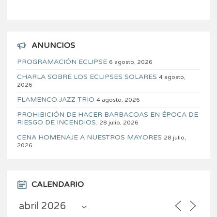
ANUNCIOS
PROGRAMACIÓN ECLIPSE
6 agosto, 2026
CHARLA SOBRE LOS ECLIPSES SOLARES
4 agosto,
2026
FLAMENCO JAZZ TRIO
4 agosto, 2026
PROHIBICIÓN DE HACER BARBACOAS EN ÉPOCA DE
RIESGO DE INCENDIOS.
28 julio, 2026
CENA HOMENAJE A NUESTROS MAYORES
28 julio,
2026
CALENDARIO