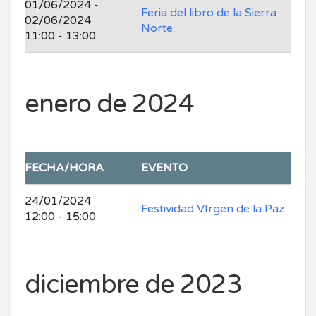
01/06/2024 -
Feria del libro de la Sierra
02/06/2024
Norte.
11:00 - 13:00
enero de 2024
FECHA/HORA
EVENTO
24/01/2024
Festividad VIrgen de la Paz
12:00 - 15:00
diciembre de 2023