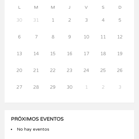
L
M
M
J
V
S
D
30
31
1
2
3
4
5
6
7
8
9
10
11
12
13
14
15
16
17
18
19
20
21
22
23
24
25
26
27
28
29
30
1
2
3
PRÓXIMOS EVENTOS
No hay eventos