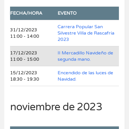
FECHA/HORA
EVENTO
Carrera Popular San
31/12/2023
Silvestre Villa de Rascafría
11:00 - 14:00
2023
17/12/2023
II Mercadillo Navideño de
11:00 - 15:00
segunda mano.
15/12/2023
Encendido de las luces de
18:30 - 19:30
Navidad.
noviembre de 2023