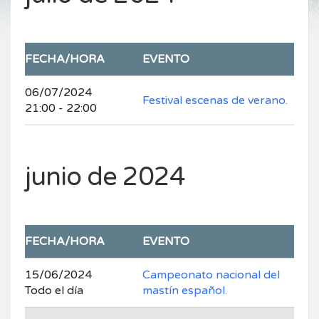
FECHA/HORA
EVENTO
06/07/2024
Festival escenas de verano.
21:00 - 22:00
junio de 2024
FECHA/HORA
EVENTO
15/06/2024
Campeonato nacional del
Todo el día
mastín español.