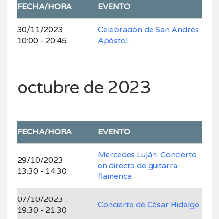
FECHA/HORA
EVENTO
30/11/2023
Celebración de San Andrés
10:00 - 20:45
Apóstol.
octubre de 2023
FECHA/HORA
EVENTO
Mercedes Luján. Concierto
29/10/2023
en directo de guitarra
13:30 - 14:30
flamenca.
07/10/2023
Concierto de César Hidalgo
19:30 - 21:30