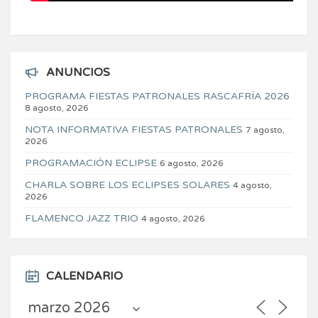
ANUNCIOS
PROGRAMA FIESTAS PATRONALES RASCAFRÍA 2026
8 agosto, 2026
NOTA INFORMATIVA FIESTAS PATRONALES
7 agosto,
2026
PROGRAMACIÓN ECLIPSE
6 agosto, 2026
CHARLA SOBRE LOS ECLIPSES SOLARES
4 agosto,
2026
FLAMENCO JAZZ TRIO
4 agosto, 2026
CALENDARIO