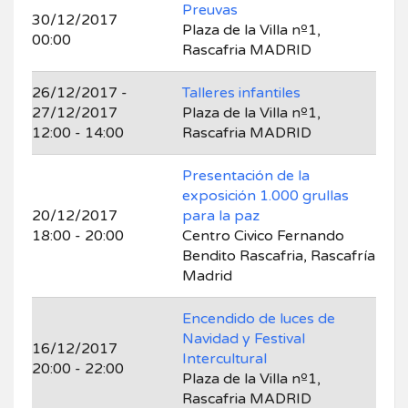
Preuvas
30/12/2017
Plaza de la Villa nº1,
00:00
Rascafria MADRID
26/12/2017 -
Talleres infantiles
27/12/2017
Plaza de la Villa nº1,
12:00 - 14:00
Rascafria MADRID
Presentación de la
exposición 1.000 grullas
20/12/2017
para la paz
18:00 - 20:00
Centro Civico Fernando
Bendito Rascafria, Rascafría
Madrid
Encendido de luces de
Navidad y Festival
16/12/2017
Intercultural
20:00 - 22:00
Plaza de la Villa nº1,
Rascafria MADRID