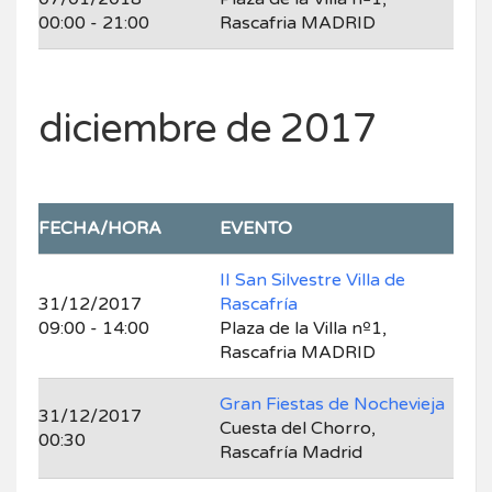
00:00 - 21:00
Rascafria MADRID
diciembre de 2017
FECHA/HORA
EVENTO
II San Silvestre Villa de
31/12/2017
Rascafría
09:00 - 14:00
Plaza de la Villa nº1,
Rascafria MADRID
Gran Fiestas de Nochevieja
31/12/2017
Cuesta del Chorro,
00:30
Rascafría Madrid