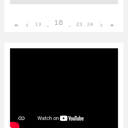
18
13
23
24