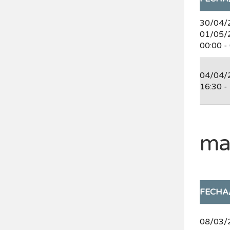
30/04/
01/05/
00:00 -
04/04/
16:30 -
ma
FECHA
08/03/