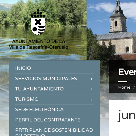
INICIO
Eve
SERVICIOS MUNICIPALES
Home
TU AYUNTAMIENTO
TURISMO
SEDE ELECTRÓNICA
ju
PERFIL DEL CONTRATANTE
PRTR PLAN DE SOSTENIBILIDAD