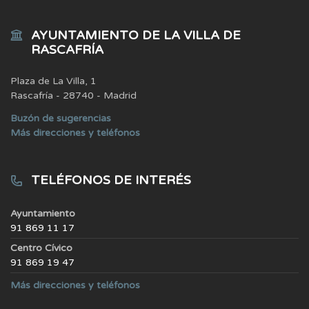
AYUNTAMIENTO DE LA VILLA DE
RASCAFRÍA
Plaza de La Villa, 1
Rascafría - 28740 - Madrid
Buzón de sugerencias
Más direcciones y teléfonos
TELÉFONOS DE INTERÉS
Ayuntamiento
91 869 11 17
Centro Cívico
91 869 19 47
Más direcciones y teléfonos