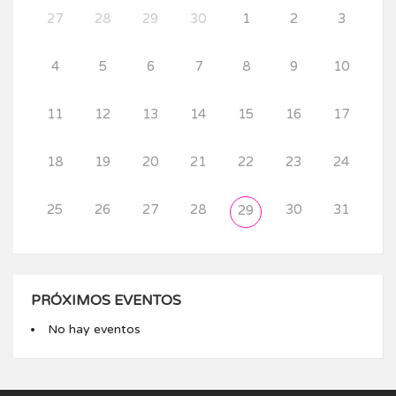
27
28
29
30
1
2
3
4
5
6
7
8
9
10
11
12
13
14
15
16
17
18
19
20
21
22
23
24
25
26
27
28
30
31
29
PRÓXIMOS EVENTOS
No hay eventos