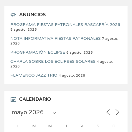
ANUNCIOS
PROGRAMA FIESTAS PATRONALES RASCAFRÍA 2026
8 agosto, 2026
NOTA INFORMATIVA FIESTAS PATRONALES
7 agosto,
2026
PROGRAMACIÓN ECLIPSE
6 agosto, 2026
CHARLA SOBRE LOS ECLIPSES SOLARES
4 agosto,
2026
FLAMENCO JAZZ TRIO
4 agosto, 2026
CALENDARIO
L
M
M
J
V
S
D