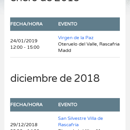
FECHA/HORA
EVENTO
Virgen de la Paz
24/01/2019
Oteruelo del Valle, Rascafria
12:00 - 15:00
Madd
diciembre de 2018
FECHA/HORA
EVENTO
San Silvestre Villa de
29/12/2018
Rascafría