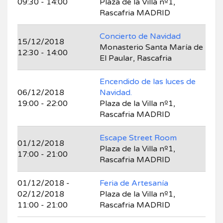
09:30 - 14:00
Plaza de la Villa nº1,
Rascafria MADRID
Concierto de Navidad
15/12/2018
Monasterio Santa María de
12:30 - 14:00
El Paular, Rascafria
Encendido de las luces de
06/12/2018
Navidad.
19:00 - 22:00
Plaza de la Villa nº1,
Rascafria MADRID
Escape Street Room
01/12/2018
Plaza de la Villa nº1,
17:00 - 21:00
Rascafria MADRID
01/12/2018 -
Feria de Artesanía
02/12/2018
Plaza de la Villa nº1,
11:00 - 21:00
Rascafria MADRID