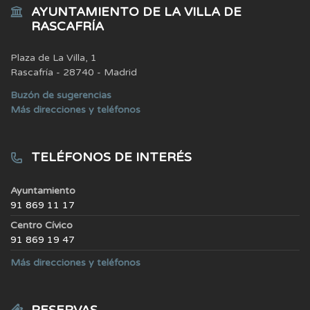
AYUNTAMIENTO DE LA VILLA DE
RASCAFRÍA
Plaza de La Villa, 1
Rascafría - 28740 - Madrid
Buzón de sugerencias
Más direcciones y teléfonos
TELÉFONOS DE INTERÉS
Ayuntamiento
91 869 11 17
Centro Cívico
91 869 19 47
Más direcciones y teléfonos