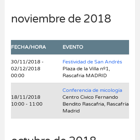
noviembre de 2018
FECHA/HORA
EVENTO
30/11/2018 -
Festividad de San Andrés
02/12/2018
Plaza de la Villa nº1,
00:00
Rascafria MADRID
Conferencia de micología
18/11/2018
Centro Civico Fernando
10:00 - 11:00
Bendito Rascafria, Rascafría
Madrid