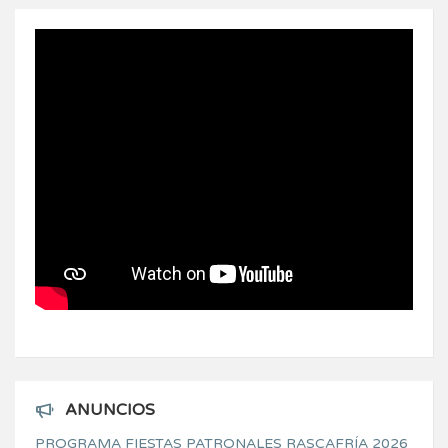
ANUNCIOS
PROGRAMA FIESTAS PATRONALES RASCAFRÍA 2026