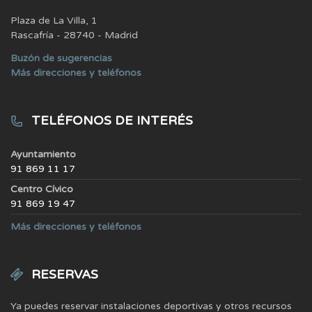
Plaza de La Villa, 1
Rascafría - 28740 - Madrid
Buzón de sugerencias
Más direcciones y teléfonos
TELÉFONOS DE INTERÉS
Ayuntamiento
91 869 11 17
Centro Cívico
91 869 19 47
Más direcciones y teléfonos
RESERVAS
Ya puedes reservar instalaciones deportivas y otros recursos