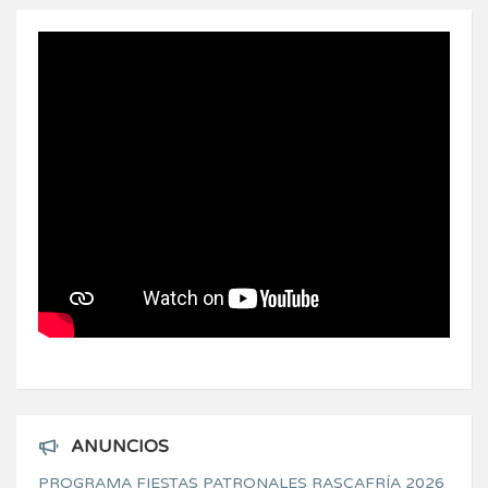
ANUNCIOS
PROGRAMA FIESTAS PATRONALES RASCAFRÍA 2026