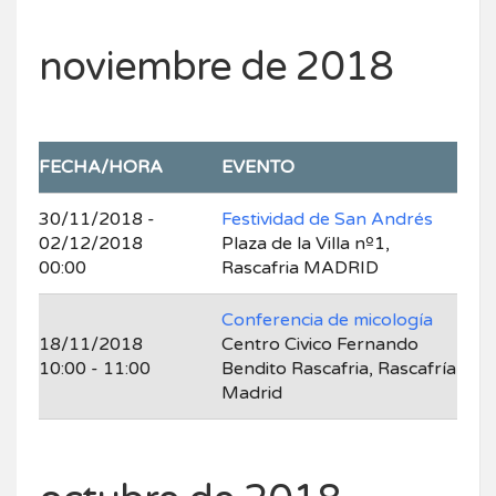
noviembre de 2018
FECHA/HORA
EVENTO
30/11/2018 -
Festividad de San Andrés
02/12/2018
Plaza de la Villa nº1,
00:00
Rascafria MADRID
Conferencia de micología
18/11/2018
Centro Civico Fernando
10:00 - 11:00
Bendito Rascafria, Rascafría
Madrid