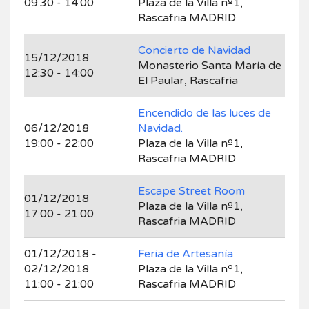
09:30 - 14:00
Plaza de la Villa nº1,
Rascafria MADRID
Concierto de Navidad
15/12/2018
Monasterio Santa María de
12:30 - 14:00
El Paular, Rascafria
Encendido de las luces de
06/12/2018
Navidad.
19:00 - 22:00
Plaza de la Villa nº1,
Rascafria MADRID
Escape Street Room
01/12/2018
Plaza de la Villa nº1,
17:00 - 21:00
Rascafria MADRID
01/12/2018 -
Feria de Artesanía
02/12/2018
Plaza de la Villa nº1,
11:00 - 21:00
Rascafria MADRID