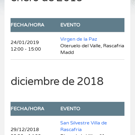
FECHA/HORA
EVENTO
Virgen de la Paz
24/01/2019
Oteruelo del Valle, Rascafria
12:00 - 15:00
Madd
diciembre de 2018
FECHA/HORA
EVENTO
San Silvestre Villa de
29/12/2018
Rascafría