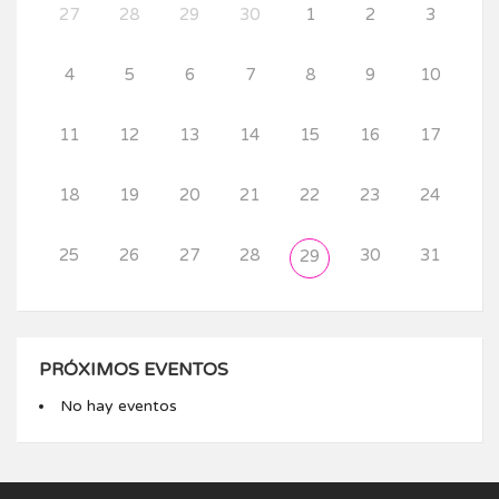
27
28
29
30
1
2
3
4
5
6
7
8
9
10
11
12
13
14
15
16
17
18
19
20
21
22
23
24
25
26
27
28
30
31
29
PRÓXIMOS EVENTOS
No hay eventos