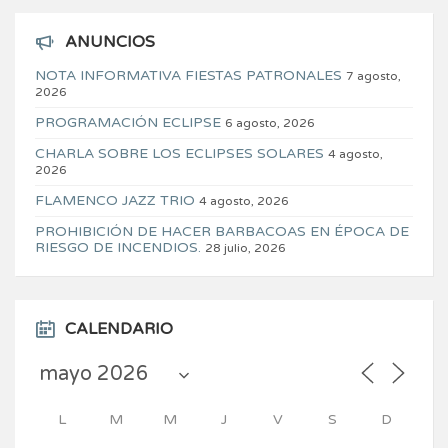
ANUNCIOS
NOTA INFORMATIVA FIESTAS PATRONALES
7 agosto,
2026
PROGRAMACIÓN ECLIPSE
6 agosto, 2026
CHARLA SOBRE LOS ECLIPSES SOLARES
4 agosto,
2026
FLAMENCO JAZZ TRIO
4 agosto, 2026
PROHIBICIÓN DE HACER BARBACOAS EN ÉPOCA DE
RIESGO DE INCENDIOS.
28 julio, 2026
CALENDARIO
L
M
M
J
V
S
D