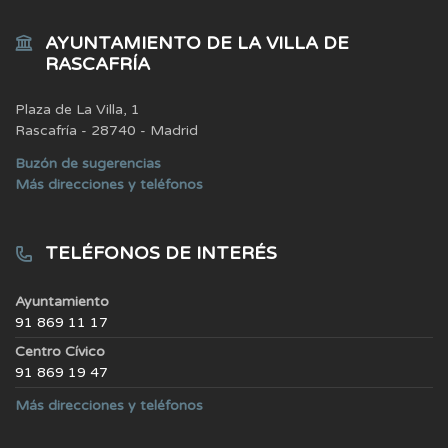
AYUNTAMIENTO DE LA VILLA DE
RASCAFRÍA
Plaza de La Villa, 1
Rascafría - 28740 - Madrid
Buzón de sugerencias
Más direcciones y teléfonos
TELÉFONOS DE INTERÉS
Ayuntamiento
91 869 11 17
Centro Cívico
91 869 19 47
Más direcciones y teléfonos