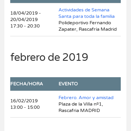
Actividades de Semana
18/04/2019 -
Santa para toda la familia
20/04/2019
Polideportivo Fernando
17:30 - 20:30
Zapater, Rascafría Madrid
febrero de 2019
FECHA/HORA
EVENTO
Febrero. Amor y amistad
16/02/2019
Plaza de la Villa nº1,
13:00 - 15:00
Rascafria MADRID