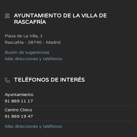
AYUNTAMIENTO DE LA VILLA DE
RASCAFRÍA
Plaza de La Villa, 1
Rascafría - 28740 - Madrid
Buzón de sugerencias
Más direcciones y teléfonos
TELÉFONOS DE INTERÉS
Ayuntamiento
91 869 11 17
Centro Cívico
91 869 19 47
Más direcciones y teléfonos