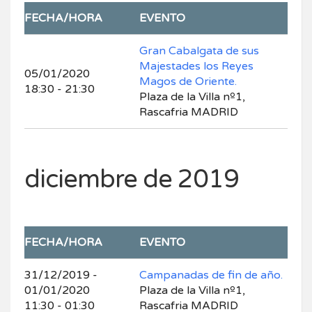
FECHA/HORA
EVENTO
Gran Cabalgata de sus
Majestades los Reyes
05/01/2020
Magos de Oriente.
18:30 - 21:30
Plaza de la Villa nº1,
Rascafria MADRID
diciembre de 2019
FECHA/HORA
EVENTO
31/12/2019 -
Campanadas de fin de año.
01/01/2020
Plaza de la Villa nº1,
11:30 - 01:30
Rascafria MADRID