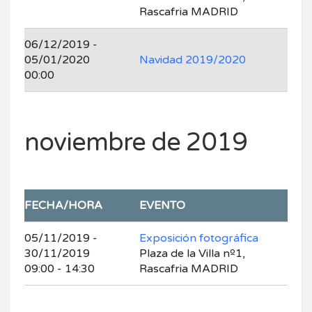
Rascafria MADRID
06/12/2019 -
05/01/2020
Navidad 2019/2020
00:00
noviembre de 2019
FECHA/HORA
EVENTO
05/11/2019 -
Exposición fotográfica
30/11/2019
Plaza de la Villa nº1,
09:00 - 14:30
Rascafria MADRID