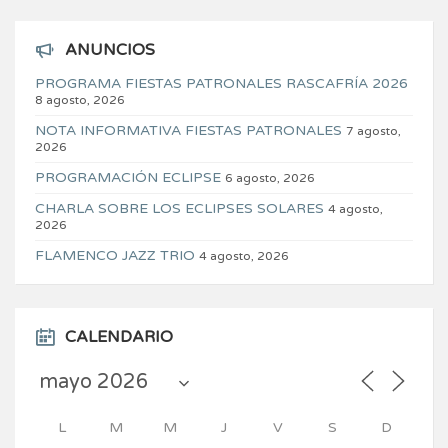
ANUNCIOS
PROGRAMA FIESTAS PATRONALES RASCAFRÍA 2026
8 agosto, 2026
NOTA INFORMATIVA FIESTAS PATRONALES
7 agosto,
2026
PROGRAMACIÓN ECLIPSE
6 agosto, 2026
CHARLA SOBRE LOS ECLIPSES SOLARES
4 agosto,
2026
FLAMENCO JAZZ TRIO
4 agosto, 2026
CALENDARIO
L
M
M
J
V
S
D