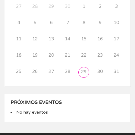
27
28
29
30
1
2
3
4
5
6
7
8
9
10
11
12
13
14
15
16
17
18
19
20
21
22
23
24
25
26
27
28
30
31
29
PRÓXIMOS EVENTOS
No hay eventos