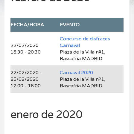
FECHA/HORA
EVENTO
Concurso de disfraces
22/02/2020
Carnaval
18:30 - 20:30
Plaza de la Villa nº1,
Rascafria MADRID
22/02/2020 -
Carnaval 2020
25/02/2020
Plaza de la Villa nº1,
12:00 - 16:00
Rascafria MADRID
enero de 2020