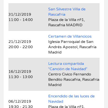
San Silvestre Villa de
31/12/2019
Rascafría
11:00 - 14:00
Plaza de la Villa nº1,
Rascafria MADRID
Certamen de Villancicos
21/12/2019
Iglesia Parroquial de San
20:00 - 22:00
Andrés Apostol, Rascafría
Madrid
Lectura compartida
"Canción de Navidad"
16/12/2019
Centro Civico Fernando
11:30 - 13:00
Bendito Rascafria, Rascafría
Madrid
Encendido de las luces de
06/12/2019
Navidad
19:30 - 21:30
Plaza de la Villa nº1,