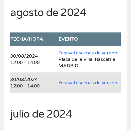
agosto de 2024
FECHA/HORA
EVENTO
Festival escenas de verano.
30/08/2024
Plaza de la Villa, Rascafria
12:00 - 14:00
MADRID
30/08/2024
Festival escenas de verano.
12:00 - 14:00
julio de 2024