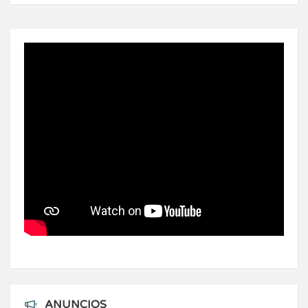
ANUNCIOS