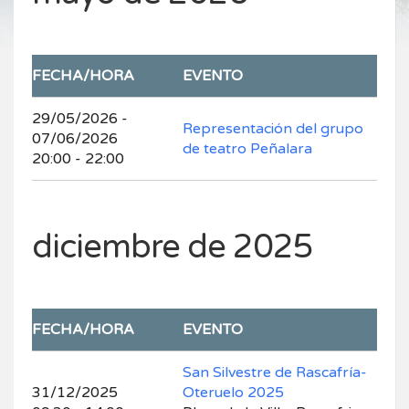
FECHA/HORA
EVENTO
29/05/2026 -
Representación del grupo
07/06/2026
de teatro Peñalara
20:00 - 22:00
diciembre de 2025
FECHA/HORA
EVENTO
San Silvestre de Rascafría-
31/12/2025
Oteruelo 2025