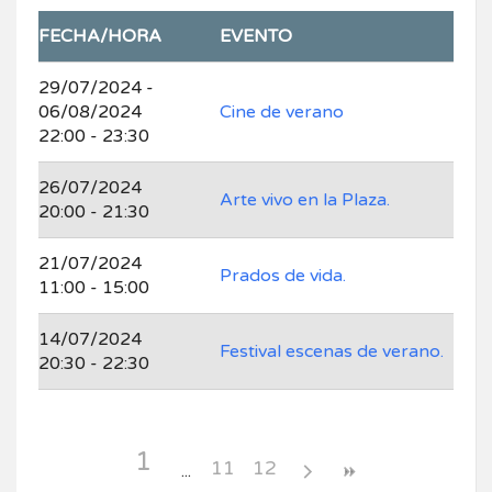
FECHA/HORA
EVENTO
29/07/2024 -
06/08/2024
Cine de verano
22:00 - 23:30
26/07/2024
Arte vivo en la Plaza.
20:00 - 21:30
21/07/2024
Prados de vida.
11:00 - 15:00
14/07/2024
Festival escenas de verano.
20:30 - 22:30
1
11
12