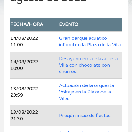
FECHA/HORA
EVENTO
14/08/2022
Gran parque acuático
11:00
infantil en la Plaza de la Villa
Desayuno en la Plaza de la
14/08/2022
Villa con chocolate con
10:00
churros.
Actuación de la orquesta
13/08/2022
Voltaje en la Plaza de la
23:59
Villa.
13/08/2022
Pregón inicio de fiestas.
21:30