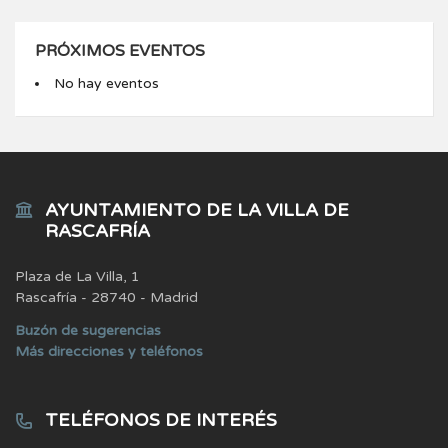
PRÓXIMOS EVENTOS
No hay eventos
AYUNTAMIENTO DE LA VILLA DE
RASCAFRÍA
Plaza de La Villa, 1
Rascafría - 28740 - Madrid
Buzón de sugerencias
Más direcciones y teléfonos
TELÉFONOS DE INTERÉS