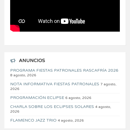
ANUNCIOS
PROGRAMA FIESTAS PATRONALES RASCAFRÍA 2026
8 agosto, 2026
NOTA INFORMATIVA FIESTAS PATRONALES
7 agosto,
2026
PROGRAMACIÓN ECLIPSE
6 agosto, 2026
CHARLA SOBRE LOS ECLIPSES SOLARES
4 agosto,
2026
FLAMENCO JAZZ TRIO
4 agosto, 2026