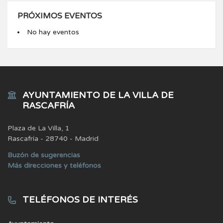
PRÓXIMOS EVENTOS
No hay eventos
AYUNTAMIENTO DE LA VILLA DE
RASCAFRÍA
Plaza de La Villa, 1
Rascafría - 28740 - Madrid
Buzón de sugerencias
Más direcciones y teléfonos
TELÉFONOS DE INTERÉS