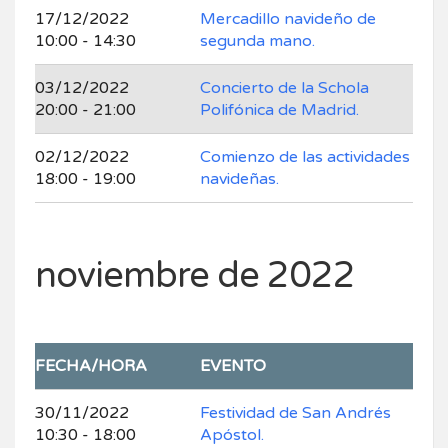
17/12/2022
Mercadillo navideño de
10:00 - 14:30
segunda mano.
03/12/2022
Concierto de la Schola
20:00 - 21:00
Polifónica de Madrid.
02/12/2022
Comienzo de las actividades
18:00 - 19:00
navideñas.
noviembre de 2022
FECHA/HORA
EVENTO
30/11/2022
Festividad de San Andrés
10:30 - 18:00
Apóstol.