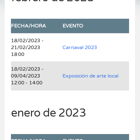
FECHA/HORA
EVENTO
18/02/2023 -
21/02/2023
Carnaval 2023
18:00
18/02/2023 -
09/04/2023
Exposición de arte local
12:00 - 14:00
enero de 2023