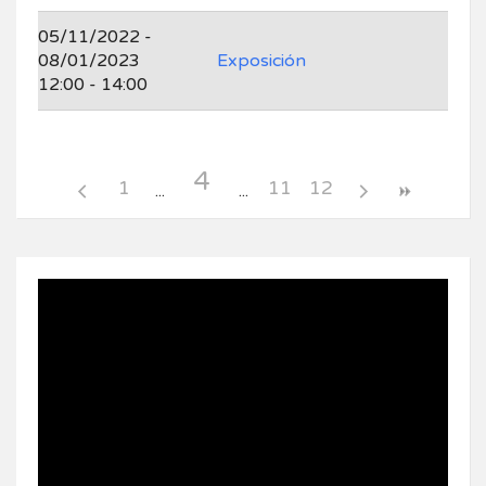
05/11/2022 -
08/01/2023
Exposición
12:00 - 14:00
4
1
11
12