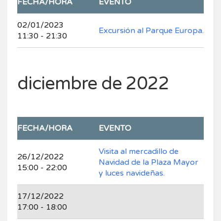
FECHA/HORA
EVENTO
02/01/2023
Excursión al Parque Europa.
11:30 - 21:30
diciembre de 2022
FECHA/HORA
EVENTO
Visita al mercadillo de
26/12/2022
Navidad de la Plaza Mayor
15:00 - 22:00
y luces navideñas.
17/12/2022
17:00 - 18:00