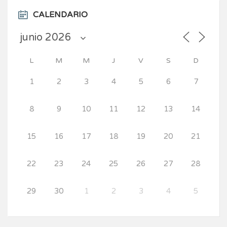
CALENDARIO
L
M
M
J
V
S
D
1
2
3
4
5
6
7
8
9
10
11
12
13
14
15
16
17
18
19
20
21
22
23
24
25
26
27
28
29
30
1
2
3
4
5