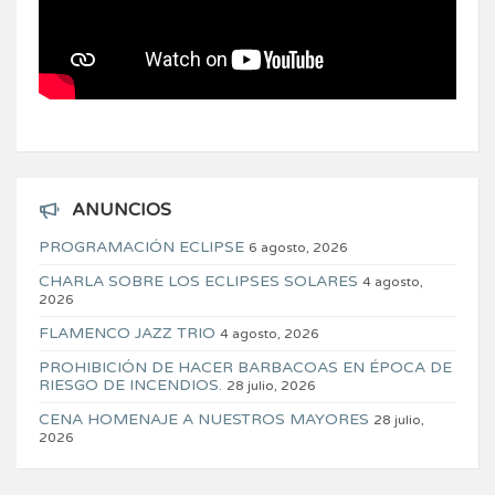
ANUNCIOS
PROGRAMACIÓN ECLIPSE
6 agosto, 2026
CHARLA SOBRE LOS ECLIPSES SOLARES
4 agosto,
2026
FLAMENCO JAZZ TRIO
4 agosto, 2026
PROHIBICIÓN DE HACER BARBACOAS EN ÉPOCA DE
RIESGO DE INCENDIOS.
28 julio, 2026
CENA HOMENAJE A NUESTROS MAYORES
28 julio,
2026