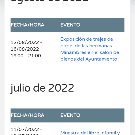
FECHA/HORA
EVENTO
Exposición de trajes de
12/08/2022 -
papel de las hermanas
16/08/2022
Miñambres en el salón de
19:00 - 21:00
plenos del Ayuntamiento
julio de 2022
FECHA/HORA
EVENTO
11/07/2022 -
Muestra del libro infantil y