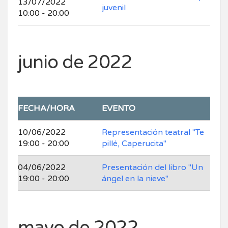
13/07/2022
juvenil
10:00 - 20:00
junio de 2022
FECHA/HORA
EVENTO
10/06/2022
Representación teatral "Te
19:00 - 20:00
pillé, Caperucita"
04/06/2022
Presentación del libro "Un
19:00 - 20:00
ángel en la nieve"
mayo de 2022