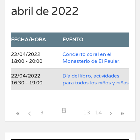
abril de 2022
FECHA/HORA
EVENTO
23/04/2022
Concierto coral en el
18:00 - 20:00
Monasterio de El Paular.
22/04/2022
Día del libro, actividades
16:30 - 19:00
para todos los niños y niñas
8
3
13
14