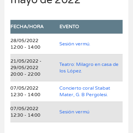
FECHA/HORA
EVENTO
28/05/2022
Sesión vermú.
12:00 - 14:00
21/05/2022 -
Teatro: Milagro en casa de
29/05/2022
los López.
20:00 - 22:00
07/05/2022
Concierto coral Stabat
12:30 - 14:00
Mater, G. B Pergolesi.
07/05/2022
Sesión vermú
12:30 - 14:00