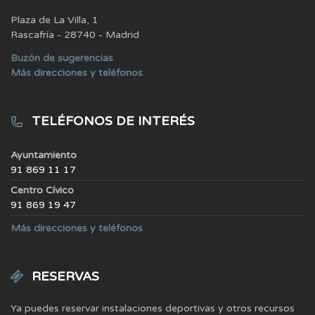
Plaza de La Villa, 1
Rascafría - 28740 - Madrid
Buzón de sugerencias
Más direcciones y teléfonos
TELÉFONOS DE INTERÉS
Ayuntamiento
91 869 11 17
Centro Cívico
91 869 19 47
Más direcciones y teléfonos
RESERVAS
Ya puedes reservar instalaciones deportivas y otros recursos